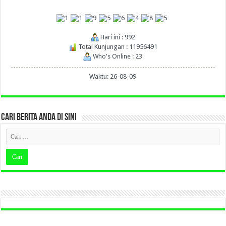
Hari ini : 992
Total Kunjungan : 11956491
Who's Online : 23
Waktu: 26-08-09
CARI BERITA ANDA DI SINI