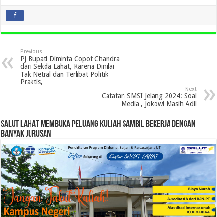
Previous
Pj Bupati Diminta Copot Chandra
dari Sekda Lahat, Karena Dinilai
Tak Netral dan Terlibat Politik
Praktis,
Next
Catatan SMSI Jelang 2024: Soal
Media , Jokowi Masih Adil
SALUT LAHAT MEMBUKA PELUANG KULIAH SAMBIL BEKERJA DENGAN
BANYAK JURUSAN