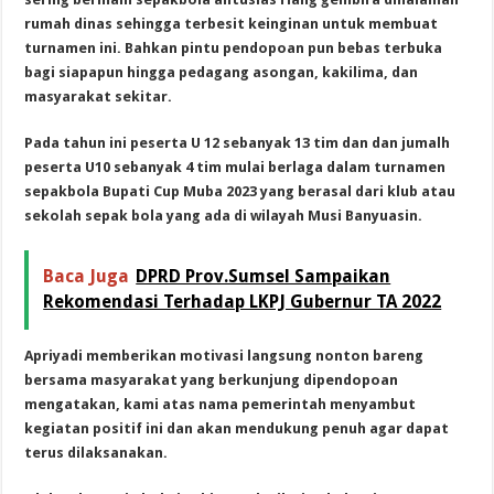
rumah dinas sehingga terbesit keinginan untuk membuat
turnamen ini. Bahkan pintu pendopoan pun bebas terbuka
bagi siapapun hingga pedagang asongan, kakilima, dan
masyarakat sekitar.
Pada tahun ini peserta U 12 sebanyak 13 tim dan dan jumalh
peserta U10 sebanyak 4 tim mulai berlaga dalam turnamen
sepakbola Bupati Cup Muba 2023 yang berasal dari klub atau
sekolah sepak bola yang ada di wilayah Musi Banyuasin.
Baca Juga
DPRD Prov.Sumsel Sampaikan
Rekomendasi Terhadap LKPJ Gubernur TA 2022
Apriyadi memberikan motivasi langsung nonton bareng
bersama masyarakat yang berkunjung dipendopoan
mengatakan, kami atas nama pemerintah menyambut
kegiatan positif ini dan akan mendukung penuh agar dapat
terus dilaksanakan.