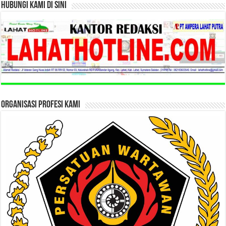
HUBUNGI KAMI DI SINI
ORGANISASI PROFESI KAMI