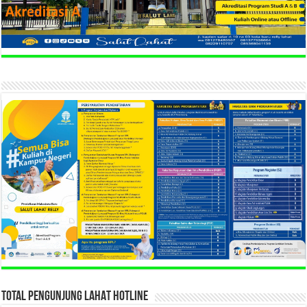
TOTAL PENGUNJUNG LAHAT HOTLINE