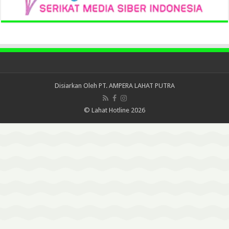
Disiarkan Oleh
PT. AMPERA LAHAT PUTRA
© Lahat Hotline 2026