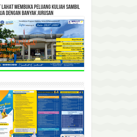
T LAHAT MEMBUKA PELUANG KULIAH SAMBIL
RJA DENGAN BANYAK JURUSAN