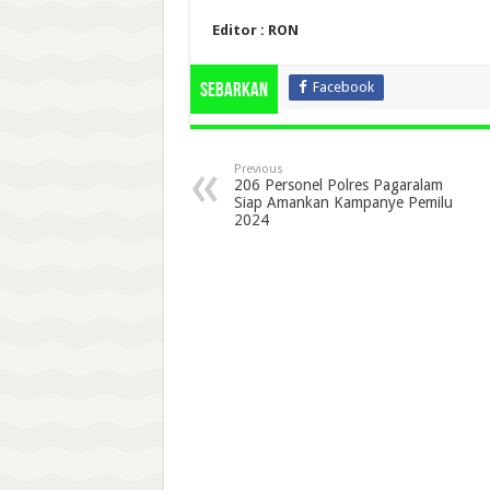
Editor : RON
Facebook
Sebarkan
Previous
206 Personel Polres Pagaralam
Siap Amankan Kampanye Pemilu
2024