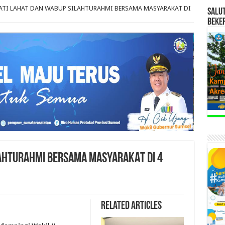
ATI LAHAT DAN WABUP SILAHTURAHMI BERSAMA MASYARAKAT DI
SALU
BEKE
LAHTURAHMI BERSAMA MASYARAKAT DI 4
Related Articles