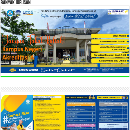
BANYAK JURUSAN