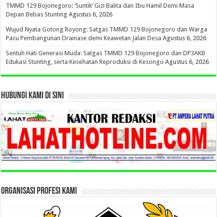
TMMD 129 Bojonegoro: ‘Suntik’ Gizi Balita dan Ibu Hamil Demi Masa
Depan Bebas Stunting
Agustus 6, 2026
Wujud Nyata Gotong Royong: Satgas TMMD 129 Bojonegoro dan Warga
Pacu Pembangunan Drainase demi Keawetan Jalan Desa
Agustus 6, 2026
Sentuh Hati Generasi Muda: Satgas TMMD 129 Bojonegoro dan DP3AKB
Edukasi Stunting, serta Kesehatan Reproduksi di Kesongo
Agustus 6, 2026
HUBUNGI KAMI DI SINI
ORGANISASI PROFESI KAMI