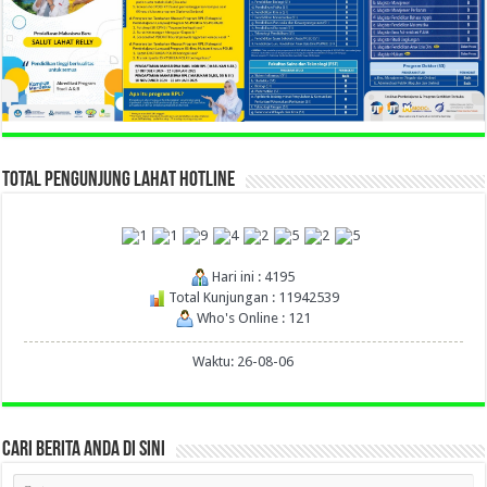
TOTAL PENGUNJUNG LAHAT HOTLINE
Hari ini : 4195
Total Kunjungan : 11942539
Who's Online : 121
Waktu: 26-08-06
CARI BERITA ANDA DI SINI