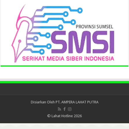
Disiarkan Oleh
PT. AMPERA LAHAT PUTRA
© Lahat Hotline 2026