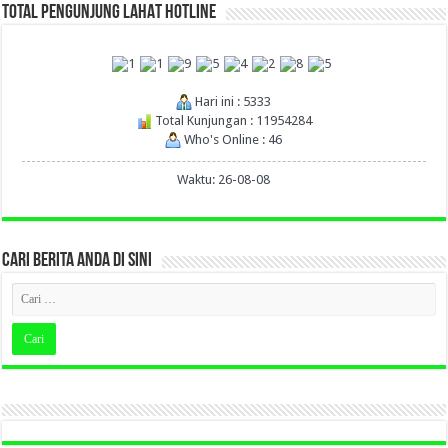
TOTAL PENGUNJUNG LAHAT HOTLINE
Hari ini : 5333
Total Kunjungan : 11954284
Who's Online : 46
Waktu: 26-08-08
CARI BERITA ANDA DI SINI