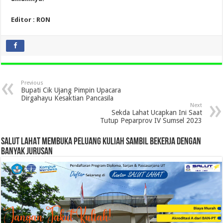
Editor : RON
Previous
Bupati Cik Ujang Pimpin Upacara
Dirgahayu Kesaktian Pancasila
Next
Sekda Lahat Ucapkan Ini Saat
Tutup Peparprov IV Sumsel 2023
SALUT LAHAT MEMBUKA PELUANG KULIAH SAMBIL BEKERJA DENGAN
BANYAK JURUSAN