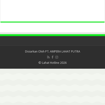
Disiarkan Oleh
PT. AMPERA LAHAT PUTRA
© Lahat Hotline 2026