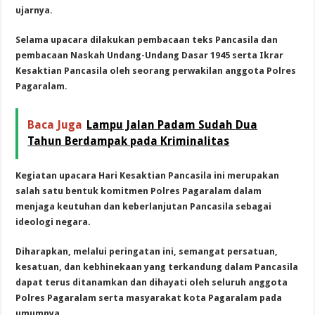
ujarnya.
Selama upacara dilakukan pembacaan teks Pancasila dan
pembacaan Naskah Undang-Undang Dasar 1945 serta Ikrar
Kesaktian Pancasila oleh seorang perwakilan anggota Polres
Pagaralam.
Baca Juga
Lampu Jalan Padam Sudah Dua
Tahun Berdampak pada Kriminalitas
Kegiatan upacara Hari Kesaktian Pancasila ini merupakan
salah satu bentuk komitmen Polres Pagaralam dalam
menjaga keutuhan dan keberlanjutan Pancasila sebagai
ideologi negara.
Diharapkan, melalui peringatan ini, semangat persatuan,
kesatuan, dan kebhinekaan yang terkandung dalam Pancasila
dapat terus ditanamkan dan dihayati oleh seluruh anggota
Polres Pagaralam serta masyarakat kota Pagaralam pada
umumnya.