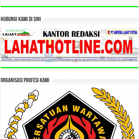
HUBUNGI KAMI DI SINI
ORGANISASI PROFESI KAMI