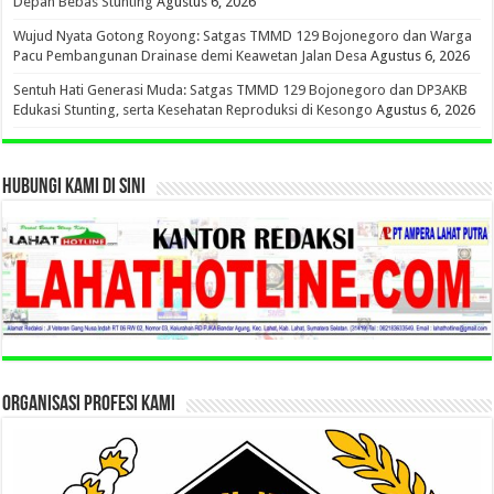
Depan Bebas Stunting
Agustus 6, 2026
Wujud Nyata Gotong Royong: Satgas TMMD 129 Bojonegoro dan Warga
Pacu Pembangunan Drainase demi Keawetan Jalan Desa
Agustus 6, 2026
Sentuh Hati Generasi Muda: Satgas TMMD 129 Bojonegoro dan DP3AKB
Edukasi Stunting, serta Kesehatan Reproduksi di Kesongo
Agustus 6, 2026
HUBUNGI KAMI DI SINI
ORGANISASI PROFESI KAMI