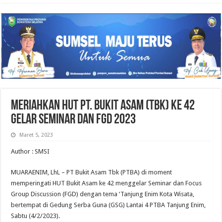
Meriahkan HUT PT. Bukit Asam (Tbk) Ke 42
Gelar Seminar dan FGD 2023
Maret 5, 2023
Author : SMSI
MUARAENIM, LhL – PT Bukit Asam Tbk (PTBA) di moment
memperingati HUT Bukit Asam ke 42 menggelar Seminar dan Focus
Group Discussion (FGD) dengan tema ‘Tanjung Enim Kota Wisata,
bertempat di Gedung Serba Guna (GSG) Lantai 4 PTBA Tanjung Enim,
Sabtu (4/2/2023).