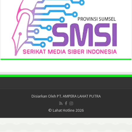
Disiarkan Oleh
PT. AMPERA LAHAT PUTRA
© Lahat Hotline 2026