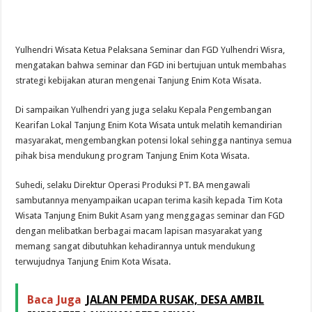
Yulhendri Wisata Ketua Pelaksana Seminar dan FGD Yulhendri Wisra,
mengatakan bahwa seminar dan FGD ini bertujuan untuk membahas
strategi kebijakan aturan mengenai Tanjung Enim Kota Wisata.
Di sampaikan Yulhendri yang juga selaku Kepala Pengembangan
Kearifan Lokal Tanjung Enim Kota Wisata untuk melatih kemandirian
masyarakat, mengembangkan potensi lokal sehingga nantinya semua
pihak bisa mendukung program Tanjung Enim Kota Wisata.
Suhedi, selaku Direktur Operasi Produksi PT. BA mengawali
sambutannya menyampaikan ucapan terima kasih kepada Tim Kota
Wisata Tanjung Enim Bukit Asam yang menggagas seminar dan FGD
dengan melibatkan berbagai macam lapisan masyarakat yang
memang sangat dibutuhkan kehadirannya untuk mendukung
terwujudnya Tanjung Enim Kota Wisata.
Baca Juga
JALAN PEMDA RUSAK, DESA AMBIL