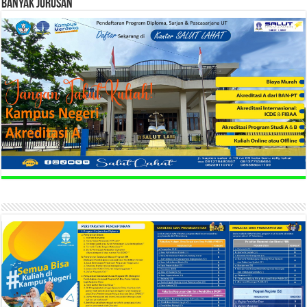
BANYAK JURUSAN