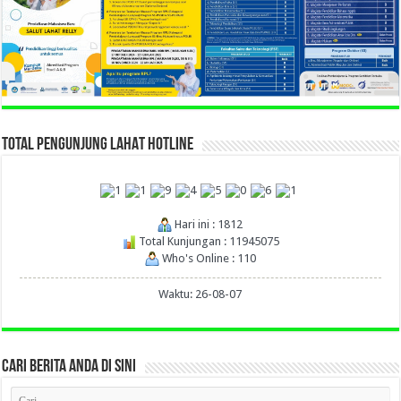
TOTAL PENGUNJUNG LAHAT HOTLINE
Hari ini : 1812
Total Kunjungan : 11945075
Who's Online : 110
Waktu: 26-08-07
CARI BERITA ANDA DI SINI