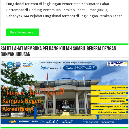
Fungsional tertentu di lingkungan Pemerintah Kabupaten Lahat.
Bertempat di Gedung Pertemuan Pemkab Lahat, Jumat (06/01).
Sebanyak 144 Pejabat Fungsional tertentu di lingkungan Pemkab Lahat
…
Baca Selanjutnya...
SALUT LAHAT MEMBUKA PELUANG KULIAH SAMBIL BEKERJA DENGAN
BANYAK JURUSAN