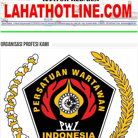
ORGANISASI PROFESI KAMI