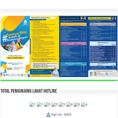
TOTAL PENGUNJUNG LAHAT HOTLINE
Hari ini : 6453