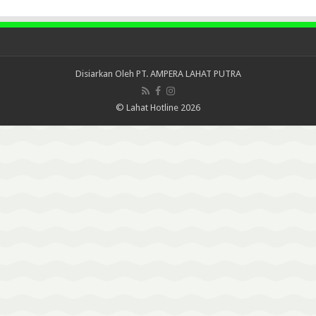
Disiarkan Oleh
PT. AMPERA LAHAT PUTRA
© Lahat Hotline 2026