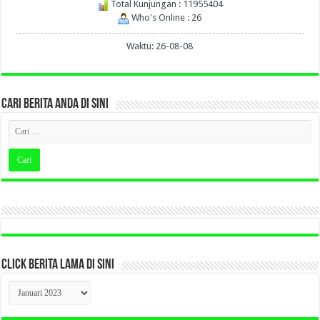
Total Kunjungan : 11955404
Who's Online : 26
Waktu: 26-08-08
CARI BERITA ANDA DI SINI
CLICK BERITA LAMA DI SINI
CLICK
BERITA
LAMA
DI