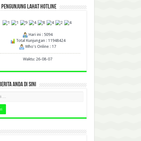
L PENGUNJUNG LAHAT HOTLINE
Hari ini : 5094
Total Kunjungan : 11948424
Who's Online : 17
Waktu: 26-08-07
BERITA ANDA DI SINI