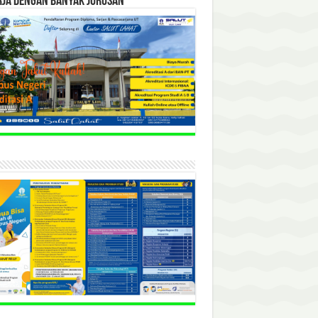
RJA DENGAN BANYAK JURUSAN