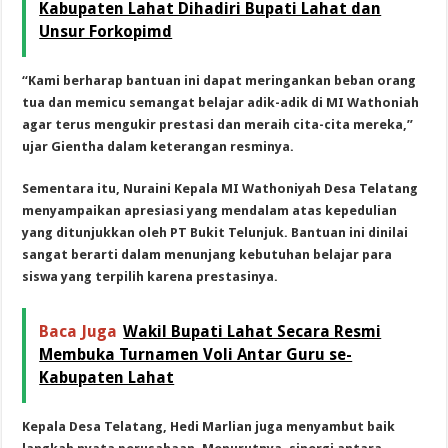
Kabupaten Lahat Dihadiri Bupati Lahat dan
Unsur Forkopimd
“Kami berharap bantuan ini dapat meringankan beban orang
tua dan memicu semangat belajar adik-adik di MI Wathoniah
agar terus mengukir prestasi dan meraih cita-cita mereka,”
ujar Gientha dalam keterangan resminya.
Sementara itu, Nuraini Kepala MI Wathoniyah Desa Telatang
menyampaikan apresiasi yang mendalam atas kepedulian
yang ditunjukkan oleh PT Bukit Telunjuk. Bantuan ini dinilai
sangat berarti dalam menunjang kebutuhan belajar para
siswa yang terpilih karena prestasinya.
Baca Juga
Wakil Bupati Lahat Secara Resmi
Membuka Turnamen Voli Antar Guru se-
Kabupaten Lahat
Kepala Desa Telatang, Hedi Marlian juga menyambut baik