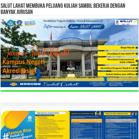
SALUT LAHAT MEMBUKA PELUANG KULIAH SAMBIL BEKERJA DENGAN
BANYAK JURUSAN