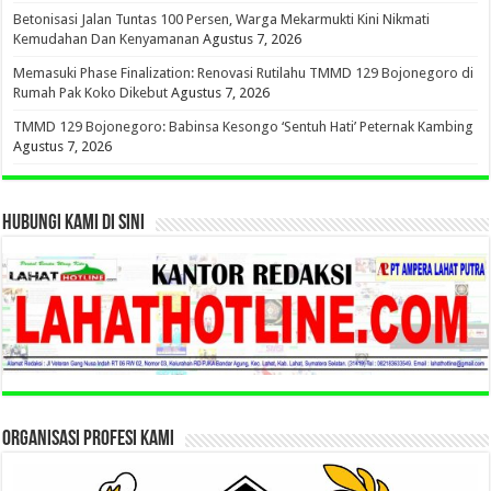
Betonisasi Jalan Tuntas 100 Persen, Warga Mekarmukti Kini Nikmati
Kemudahan Dan Kenyamanan
Agustus 7, 2026
Memasuki Phase Finalization: Renovasi Rutilahu TMMD 129 Bojonegoro di
Rumah Pak Koko Dikebut
Agustus 7, 2026
TMMD 129 Bojonegoro: Babinsa Kesongo ‘Sentuh Hati’ Peternak Kambing
Agustus 7, 2026
HUBUNGI KAMI DI SINI
ORGANISASI PROFESI KAMI