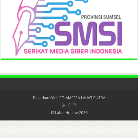
Disiarkan Oleh
PT. AMPERA LAHAT PUTRA
© Lahat Hotline 2026