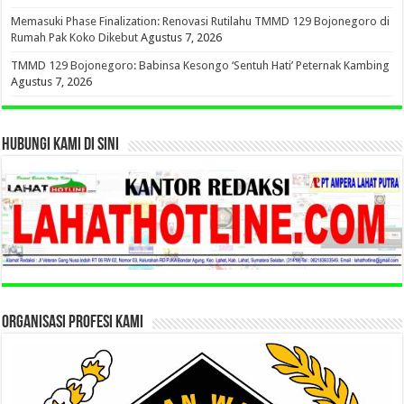
Memasuki Phase Finalization: Renovasi Rutilahu TMMD 129 Bojonegoro di
Rumah Pak Koko Dikebut
Agustus 7, 2026
TMMD 129 Bojonegoro: Babinsa Kesongo ‘Sentuh Hati’ Peternak Kambing
Agustus 7, 2026
HUBUNGI KAMI DI SINI
ORGANISASI PROFESI KAMI