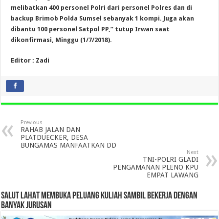
melibatkan 400 personel Polri dari personel Polres dan di
backup Brimob Polda Sumsel sebanyak 1 kompi. Juga akan
dibantu 100 personel Satpol PP,” tutup Irwan saat
dikonfirmasi, Minggu (1/7/2018).
Editor : Zadi
Previous
RAHAB JALAN DAN
PLATDUECKER, DESA
BUNGAMAS MANFAATKAN DD
Next
TNI-POLRI GLADI
PENGAMANAN PLENO KPU
EMPAT LAWANG
SALUT LAHAT MEMBUKA PELUANG KULIAH SAMBIL BEKERJA DENGAN
BANYAK JURUSAN