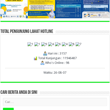
TOTAL PENGUNJUNG LAHAT HOTLINE
Hari ini : 3157
Total Kunjungan : 11946487
Who's Online : 98
Waktu: 26-08-07
CARI BERITA ANDA DI SINI