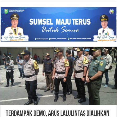
TERDAMPAK DEMO, ARUS LALULINTAS DIALIHKAN