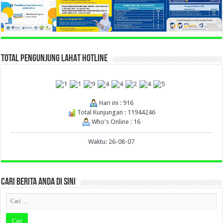
TOTAL PENGUNJUNG LAHAT HOTLINE
Hari ini : 916
Total Kunjungan : 11944246
Who's Online : 16
Waktu: 26-08-07
CARI BERITA ANDA DI SINI