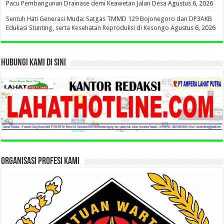
Pacu Pembangunan Drainase demi Keawetan Jalan Desa
Agustus 6, 2026
Sentuh Hati Generasi Muda: Satgas TMMD 129 Bojonegoro dan DP3AKB
Edukasi Stunting, serta Kesehatan Reproduksi di Kesongo
Agustus 6, 2026
HUBUNGI KAMI DI SINI
ORGANISASI PROFESI KAMI