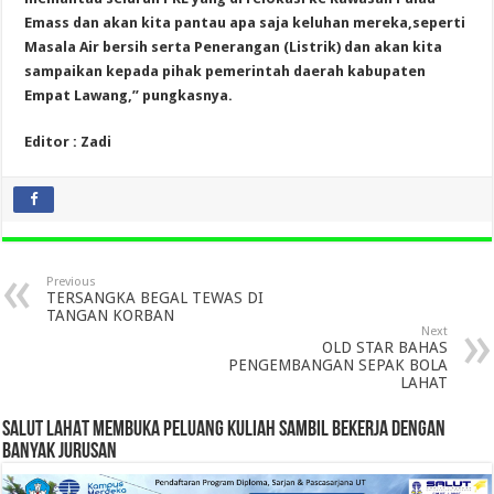
Emass dan akan kita pantau apa saja keluhan mereka,seperti
Masala Air bersih serta Penerangan (Listrik) dan akan kita
sampaikan kepada pihak pemerintah daerah kabupaten
Empat Lawang,” pungkasnya.
Editor : Zadi
Previous
TERSANGKA BEGAL TEWAS DI
TANGAN KORBAN
Next
OLD STAR BAHAS
PENGEMBANGAN SEPAK BOLA
LAHAT
SALUT LAHAT MEMBUKA PELUANG KULIAH SAMBIL BEKERJA DENGAN
BANYAK JURUSAN