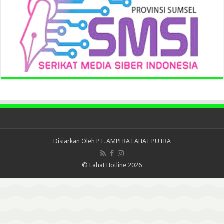
Disiarkan Oleh
PT. AMPERA LAHAT PUTRA
© Lahat Hotline 2026