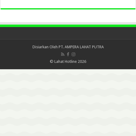
Disiarkan Oleh
PT. AMPERA LAHAT PUTRA
© Lahat Hotline 2026