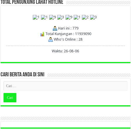
TOTAL PENGUNJUNG LAHAT HOTLINE
Hari ini : 779
Total Kunjungan : 11939090
Who's Online : 28
Waktu: 26-08-06
CARI BERITA ANDA DI SINI