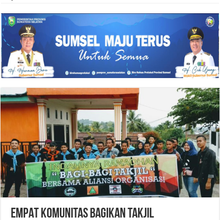
EMPAT KOMUNITAS BAGIKAN TAKJIL