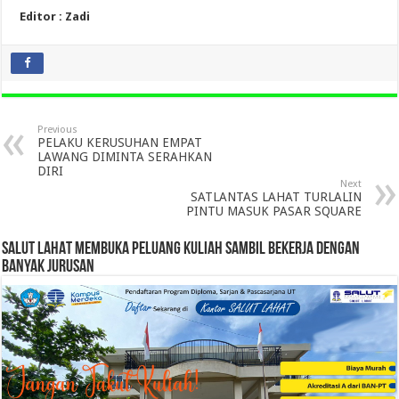
Editor : Zadi
Previous
PELAKU KERUSUHAN EMPAT
LAWANG DIMINTA SERAHKAN
DIRI
Next
SATLANTAS LAHAT TURLALIN
PINTU MASUK PASAR SQUARE
SALUT LAHAT MEMBUKA PELUANG KULIAH SAMBIL BEKERJA DENGAN
BANYAK JURUSAN