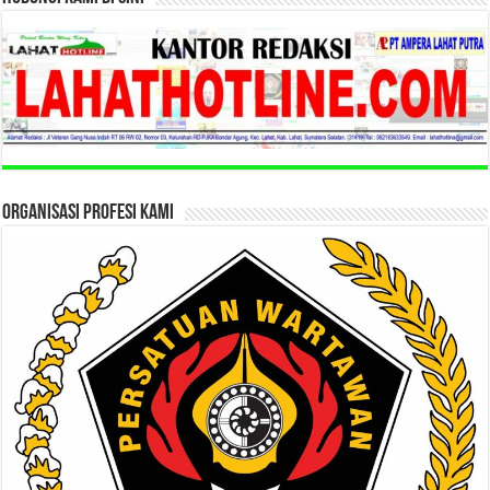
ORGANISASI PROFESI KAMI