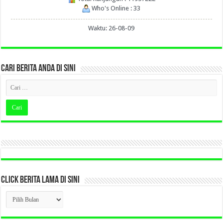
Who's Online : 33
Waktu: 26-08-09
CARI BERITA ANDA DI SINI
CLICK BERITA LAMA DI SINI
CLICK
BERITA
LAMA
DI