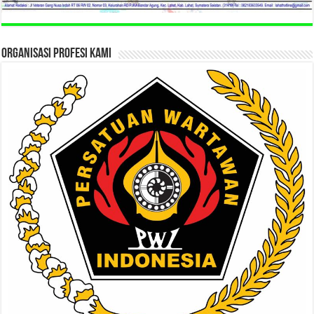
ORGANISASI PROFESI KAMI