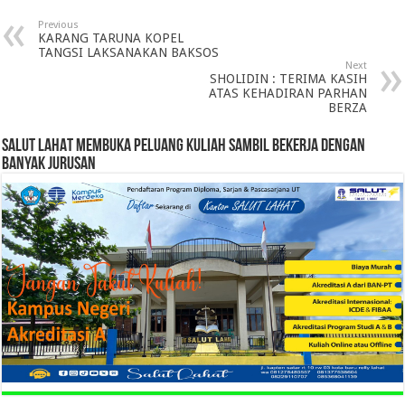
Previous
KARANG TARUNA KOPEL
TANGSI LAKSANAKAN BAKSOS
Next
SHOLIDIN : TERIMA KASIH
ATAS KEHADIRAN PARHAN
BERZA
SALUT LAHAT MEMBUKA PELUANG KULIAH SAMBIL BEKERJA DENGAN
BANYAK JURUSAN