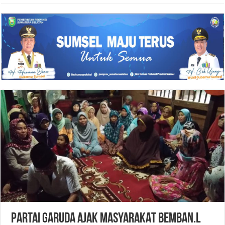
PARTAI GARUDA AJAK MASYARAKAT BEMBAN.L