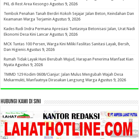
PKL di Rest Area Kesongo
Agustus 9, 2026
Tembok Penahan Tanah Berdiri Kokoh Sejajar Jalan Beton, Keindahan Dan
Keamanan Warga Terjamin
Agustus 9, 2026
Kades Rudi Indra Permana Apresiasi Tuntasnya Betonisasi Jalan, Urat Nadi
Ekonomi Desa Kini Lancar
Agustus 9, 2026
MCK Tuntas 100 Persen, Warga Kini Miliki Fasilitas Sanitasi Layak, Bersih,
Dan Higienis
Agustus 9, 2026
Rumah Tidak Layak Huni Berubah Wujud, Harapan Penerima Manfaat Kian
Nyata
Agustus 9, 2026
TMMD 129 Kodim 0608/Cianjur: Jalan Mulus Mengubah Wajah Desa
Mekarmukti, Manfaatnya Dirasakan Langsung Warga
Agustus 9, 2026
HUBUNGI KAMI DI SINI