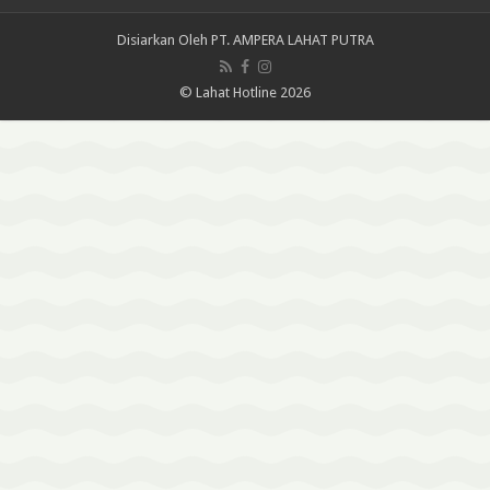
Disiarkan Oleh
PT. AMPERA LAHAT PUTRA
© Lahat Hotline 2026