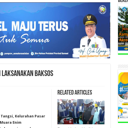
BEKE
I LAKSANAKAN BAKSOS
Related Articles
 Tangsi, Kelurahan Pasar
 Muara Enim