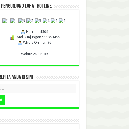
L PENGUNJUNG LAHAT HOTLINE
Hari ini : 4504
Total Kunjungan : 11953455
Who's Online : 96
Waktu: 26-08-08
BERITA ANDA DI SINI