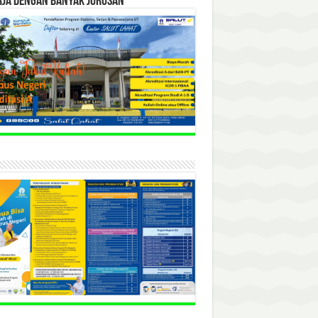
RJA DENGAN BANYAK JURUSAN