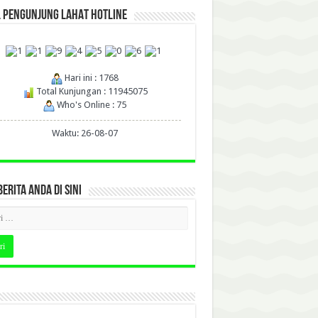
L PENGUNJUNG LAHAT HOTLINE
Hari ini : 1768
Total Kunjungan : 11945075
Who's Online : 75
Waktu: 26-08-07
BERITA ANDA DI SINI