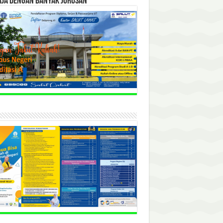
RJA DENGAN BANYAK JURUSAN