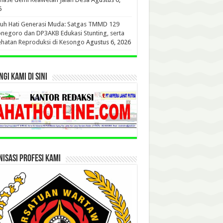
6
uh Hati Generasi Muda: Satgas TMMD 129
negoro dan DP3AKB Edukasi Stunting, serta
hatan Reproduksi di Kesongo
Agustus 6, 2026
GI KAMI DI SINI
ISASI PROFESI KAMI