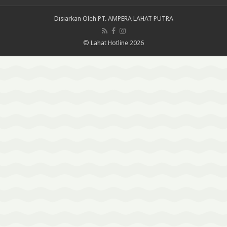
Disiarkan Oleh
PT. AMPERA LAHAT PUTRA
© Lahat Hotline 2026