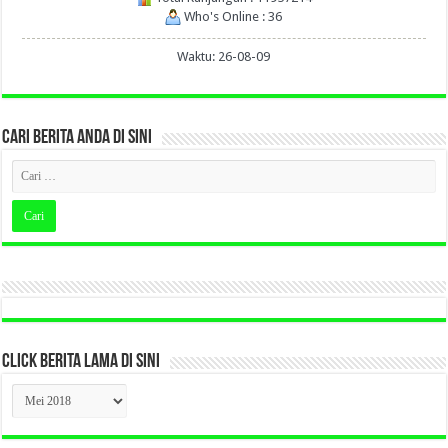
Who's Online : 36
Waktu: 26-08-09
CARI BERITA ANDA DI SINI
CLICK BERITA LAMA DI SINI
CLICK
BERITA
LAMA
DI