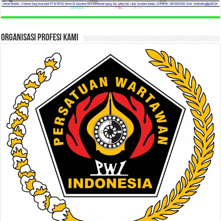
ORGANISASI PROFESI KAMI