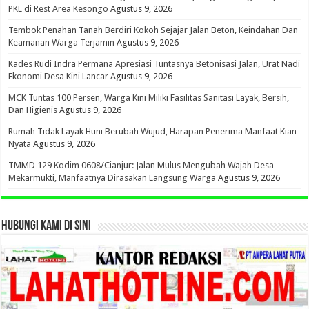
PKL di Rest Area Kesongo
Agustus 9, 2026
Tembok Penahan Tanah Berdiri Kokoh Sejajar Jalan Beton, Keindahan Dan
Keamanan Warga Terjamin
Agustus 9, 2026
Kades Rudi Indra Permana Apresiasi Tuntasnya Betonisasi Jalan, Urat Nadi
Ekonomi Desa Kini Lancar
Agustus 9, 2026
MCK Tuntas 100 Persen, Warga Kini Miliki Fasilitas Sanitasi Layak, Bersih,
Dan Higienis
Agustus 9, 2026
Rumah Tidak Layak Huni Berubah Wujud, Harapan Penerima Manfaat Kian
Nyata
Agustus 9, 2026
TMMD 129 Kodim 0608/Cianjur: Jalan Mulus Mengubah Wajah Desa
Mekarmukti, Manfaatnya Dirasakan Langsung Warga
Agustus 9, 2026
HUBUNGI KAMI DI SINI