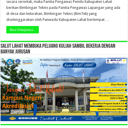
secara serentak, maka Panitia Pengawas Pemilu Kabupaten Lahat
berikan Bimbingan Teknis pada Panitia Pengawas Lapangan yang ada
di desa dan kelurahan. Bimbingan Teknis (BimTek) yang
diselenggarakan oleh Panwaslu Kabupaten Lahat bertempat …
Baca Selanjutnya...
SALUT LAHAT MEMBUKA PELUANG KULIAH SAMBIL BEKERJA DENGAN
BANYAK JURUSAN