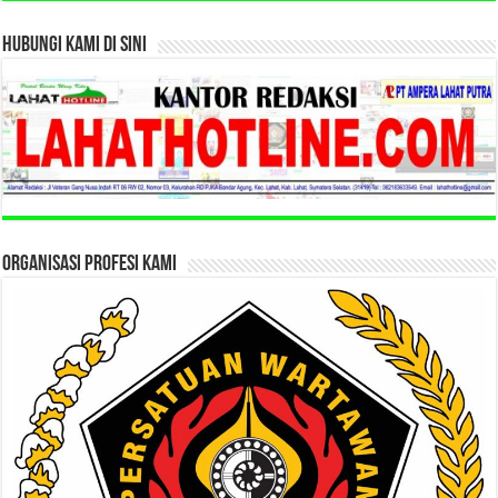
HUBUNGI KAMI DI SINI
ORGANISASI PROFESI KAMI