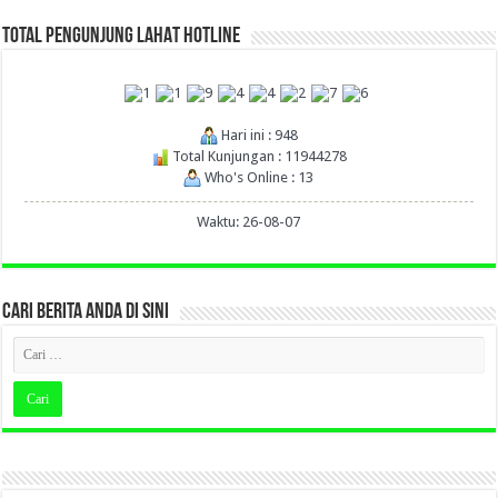
TOTAL PENGUNJUNG LAHAT HOTLINE
Hari ini : 948
Total Kunjungan : 11944278
Who's Online : 13
Waktu: 26-08-07
CARI BERITA ANDA DI SINI