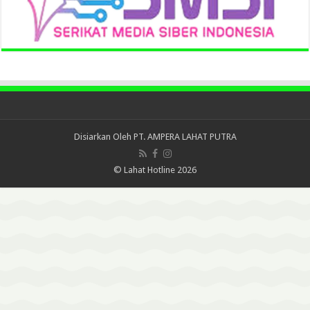
Disiarkan Oleh
PT. AMPERA LAHAT PUTRA
© Lahat Hotline 2026