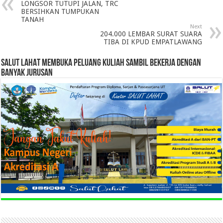
LONGSOR TUTUPI JALAN, TRC
BERSIHKAN TUMPUKAN
TANAH
Next
204.000 LEMBAR SURAT SUARA
TIBA DI KPUD EMPATLAWANG
SALUT LAHAT MEMBUKA PELUANG KULIAH SAMBIL BEKERJA DENGAN
BANYAK JURUSAN