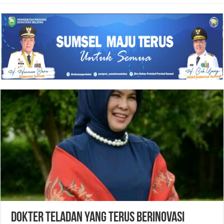
DOKTER TELADAN YANG TERUS BERINOVASI