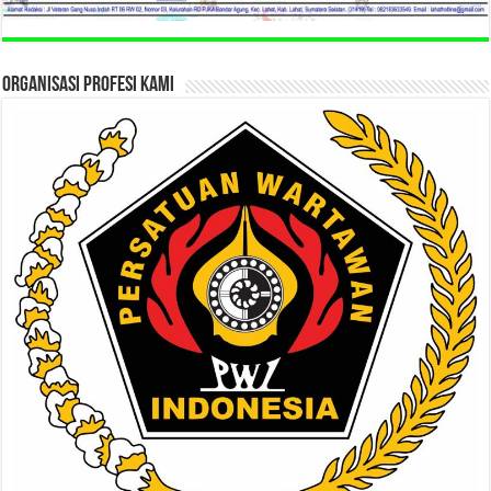
ORGANISASI PROFESI KAMI