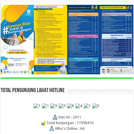
TOTAL PENGUNJUNG LAHAT HOTLINE
Hari ini : 2911
Total Kunjungan : 11958410
Who's Online : 64