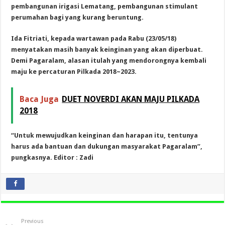
pembangunan irigasi Lematang, pembangunan stimulant
perumahan bagi yang kurang beruntung.
Ida Fitriati, kepada wartawan pada Rabu (23/05/18)
menyatakan masih banyak keinginan yang akan diperbuat.
Demi Pagaralam, alasan itulah yang mendorongnya kembali
maju ke percaturan Pilkada 2018~2023.
Baca Juga
DUET NOVERDI AKAN MAJU PILKADA
2018
“Untuk mewujudkan keinginan dan harapan itu, tentunya
harus ada bantuan dan dukungan masyarakat Pagaralam”,
pungkasnya. Editor : Zadi
Previous