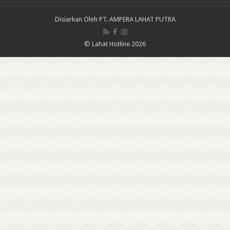
Disiarkan Oleh
PT. AMPERA LAHAT PUTRA
© Lahat Hotline 2026