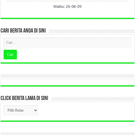
Waktu: 26-08-09
CARI BERITA ANDA DI SINI
CLICK BERITA LAMA DI SINI
CLICK
BERITA
LAMA
DI
SINI