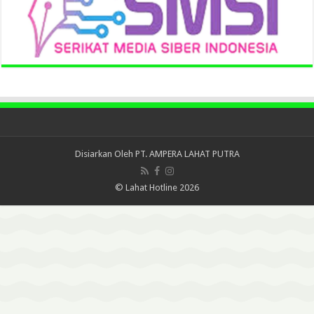
Disiarkan Oleh
PT. AMPERA LAHAT PUTRA
© Lahat Hotline 2026