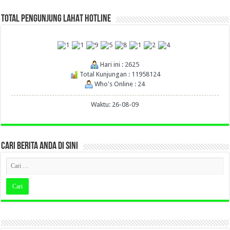
TOTAL PENGUNJUNG LAHAT HOTLINE
Hari ini : 2625
Total Kunjungan : 11958124
Who's Online : 24
Waktu: 26-08-09
CARI BERITA ANDA DI SINI