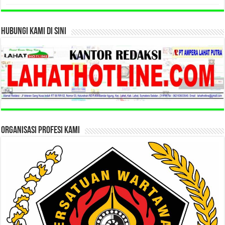
HUBUNGI KAMI DI SINI
ORGANISASI PROFESI KAMI