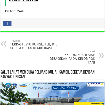
Editor : Zadi
Previous
TERKAIT ISYU PUNGLI FLB, PT.
GGB LAKUKAN KLARIFIKASI
Next
55 POMPA AIR SIAP
DIBAGIKAN PADA KELOMPOK
TANI
SALUT LAHAT MEMBUKA PELUANG KULIAH SAMBIL BEKERJA DENGAN
BANYAK JURUSAN