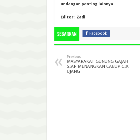
undangan penting lainnya.
Editor : Zadi
Facebook
Sebarkan
Previous
MASYARAKAT GUNUNG GAJAH
SIAP MENANGKAN CABUP CIK
UJANG