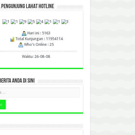
L PENGUNJUNG LAHAT HOTLINE
Hari ini : 5163
Total Kunjungan : 11954114
Who's Online : 25
Waktu: 26-08-08
BERITA ANDA DI SINI