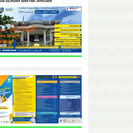
RJA DENGAN BANYAK JURUSAN