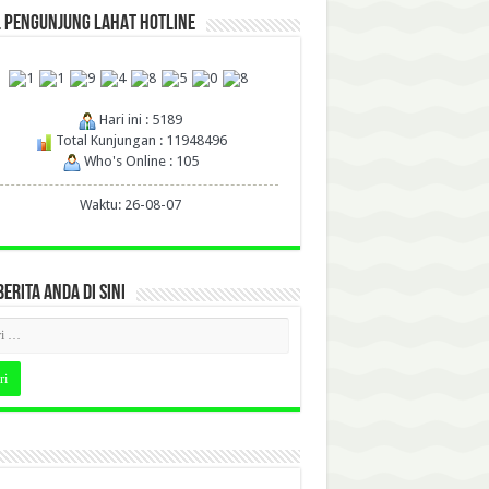
L PENGUNJUNG LAHAT HOTLINE
Hari ini : 5189
Total Kunjungan : 11948496
Who's Online : 105
Waktu: 26-08-07
BERITA ANDA DI SINI