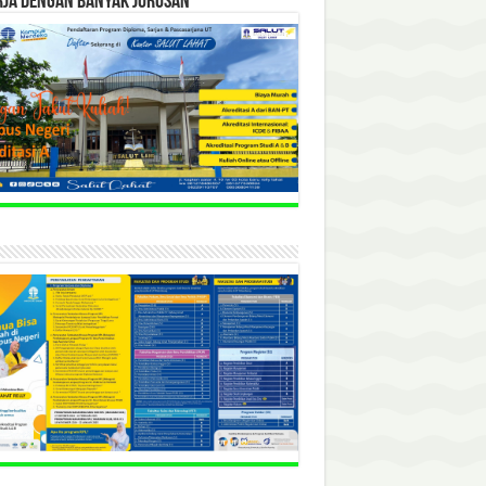
RJA DENGAN BANYAK JURUSAN