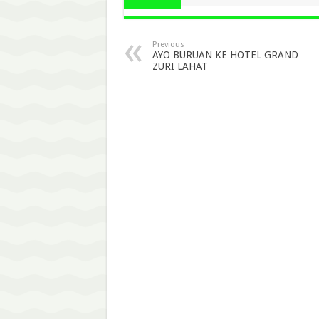
Previous
AYO BURUAN KE HOTEL GRAND
ZURI LAHAT