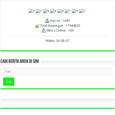
Hari ini : 1490
Total Kunjungan : 11944820
Who's Online : 109
Waktu: 26-08-07
CARI BERITA ANDA DI SINI