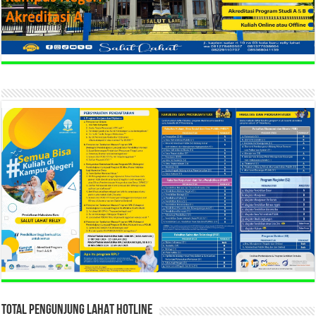
TOTAL PENGUNJUNG LAHAT HOTLINE