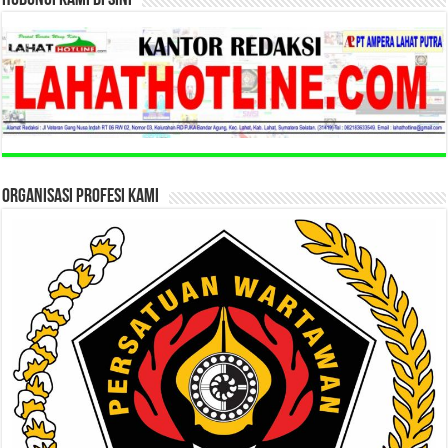
ORGANISASI PROFESI KAMI