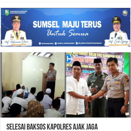
SELESAI BAKSOS KAPOLRES AJAK JAGA