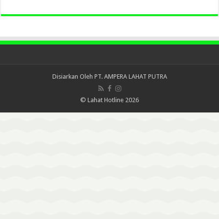
Disiarkan Oleh
PT. AMPERA LAHAT PUTRA
© Lahat Hotline 2026