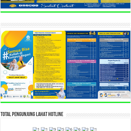
TOTAL PENGUNJUNG LAHAT HOTLINE