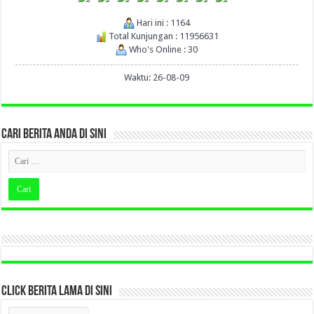
Hari ini : 1164
Total Kunjungan : 11956631
Who's Online : 30
Waktu: 26-08-09
CARI BERITA ANDA DI SINI
CLICK BERITA LAMA DI SINI
CLICK