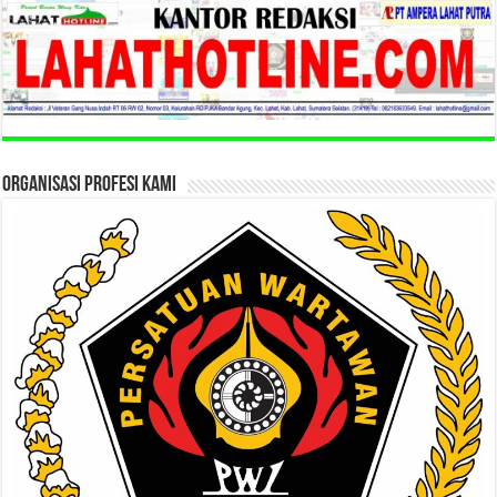
ORGANISASI PROFESI KAMI