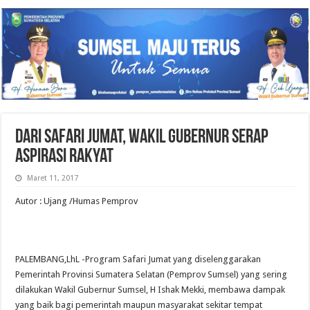
Dari Safari Jumat, Wakil Gubernur Serap
Aspirasi Rakyat
Maret 11, 2017
Autor : Ujang /Humas Pemprov
PALEMBANG,LhL -Program Safari Jumat yang diselenggarakan
Pemerintah Provinsi Sumatera Selatan (Pemprov Sumsel) yang sering
dilakukan Wakil Gubernur Sumsel, H Ishak Mekki, membawa dampak
yang baik bagi pemerintah maupun masyarakat sekitar tempat