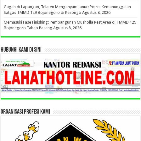
Gagah di Lapangan, Telaten Menganyam Janur: Potret Kemanunggalan
Satgas TMMD 129 Bojonegoro di Kesongo
Agustus 8, 2026
Memasuki Fase Finishing: Pembangunan Musholla Rest Area di TMMD 129
Bojonegoro Tahap Pasang
Agustus 8, 2026
HUBUNGI KAMI DI SINI
ORGANISASI PROFESI KAMI