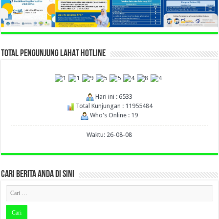
TOTAL PENGUNJUNG LAHAT HOTLINE
Hari ini : 6533
Total Kunjungan : 11955484
Who's Online : 19
Waktu: 26-08-08
CARI BERITA ANDA DI SINI