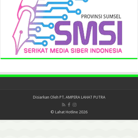
Disiarkan Oleh
PT. AMPERA LAHAT PUTRA
© Lahat Hotline 2026