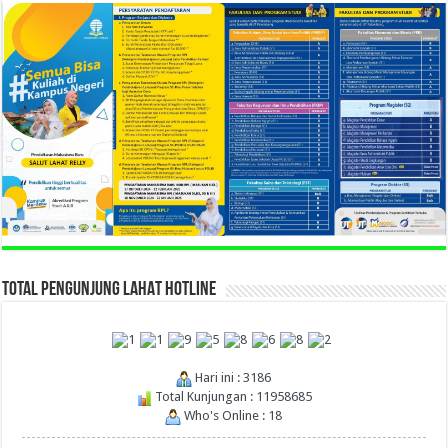
TOTAL PENGUNJUNG LAHAT HOTLINE
Hari ini : 3186
Total Kunjungan : 11958685
Who's Online : 18