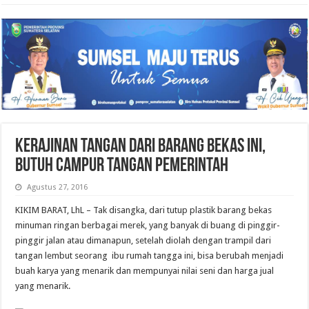
KERAJINAN TANGAN DARI BARANG BEKAS INI,
BUTUH CAMPUR TANGAN PEMERINTAH
Agustus 27, 2016
KIKIM BARAT, LhL – Tak disangka, dari tutup plastik barang bekas
minuman ringan berbagai merek, yang banyak di buang di pinggir-
pinggir jalan atau dimanapun, setelah diolah dengan trampil dari
tangan lembut seorang ibu rumah tangga ini, bisa berubah menjadi
buah karya yang menarik dan mempunyai nilai seni dan harga jual
yang menarik.