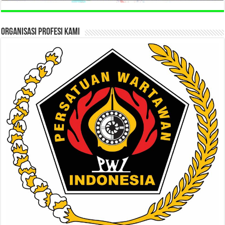
ORGANISASI PROFESI KAMI