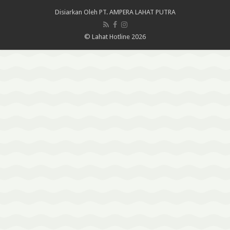
Disiarkan Oleh
PT. AMPERA LAHAT PUTRA
© Lahat Hotline 2026