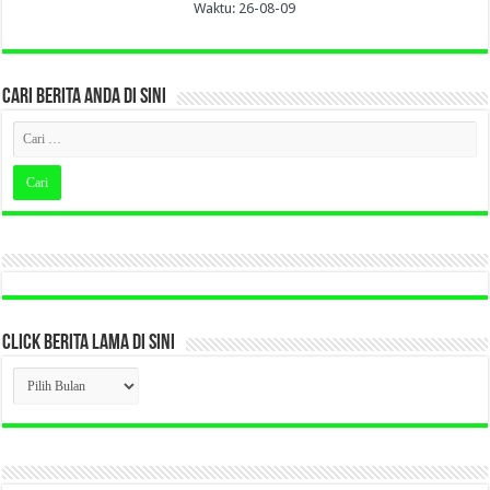
Waktu: 26-08-09
CARI BERITA ANDA DI SINI
CLICK BERITA LAMA DI SINI
CLICK
BERITA
LAMA
DI
SINI