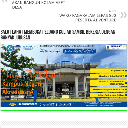
AKAN BANGUN KOLAM ASET
DESA
Next
WAKO PAGARALAM LEPAS 800
PESERTA ADVENTURE
SALUT LAHAT MEMBUKA PELUANG KULIAH SAMBIL BEKERJA DENGAN
BANYAK JURUSAN