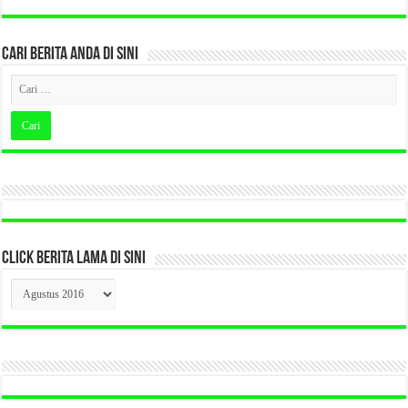
CARI BERITA ANDA DI SINI
CLICK BERITA LAMA DI SINI
CLICK
BERITA
LAMA
DI
SINI