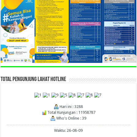
TOTAL PENGUNJUNG LAHAT HOTLINE
Hari ini : 3288
Total Kunjungan : 11958787
Who's Online : 39
Waktu: 26-08-09