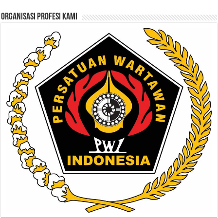
ORGANISASI PROFESI KAMI