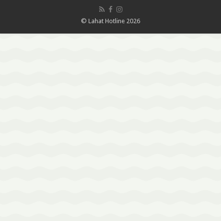
© Lahat Hotline 2026