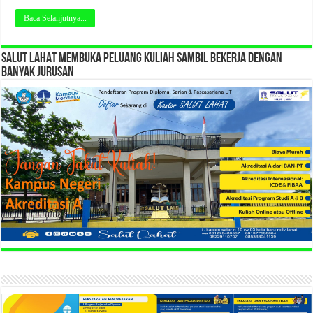
Baca Selanjutnya...
SALUT LAHAT MEMBUKA PELUANG KULIAH SAMBIL BEKERJA DENGAN
BANYAK JURUSAN