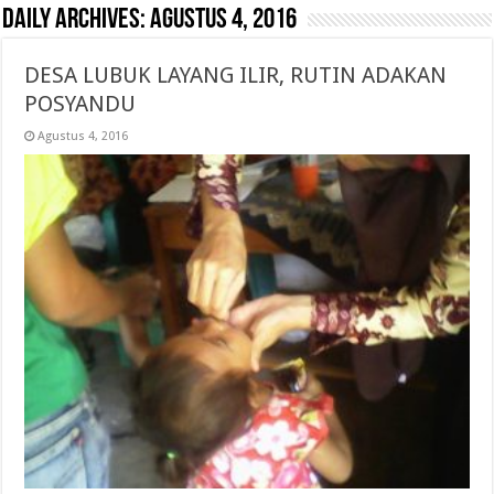
Daily Archives:
Agustus 4, 2016
DESA LUBUK LAYANG ILIR, RUTIN ADAKAN
POSYANDU
Agustus 4, 2016