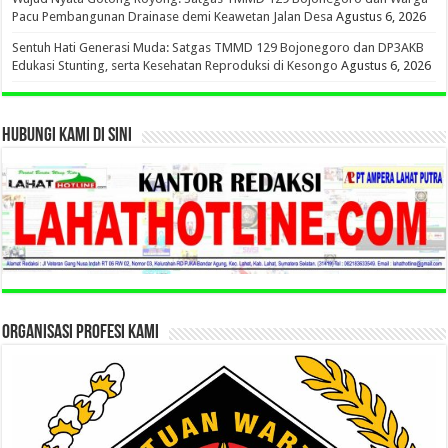
Pacu Pembangunan Drainase demi Keawetan Jalan Desa
Agustus 6, 2026
Sentuh Hati Generasi Muda: Satgas TMMD 129 Bojonegoro dan DP3AKB
Edukasi Stunting, serta Kesehatan Reproduksi di Kesongo
Agustus 6, 2026
HUBUNGI KAMI DI SINI
ORGANISASI PROFESI KAMI