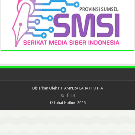
Disiarkan Oleh
PT. AMPERA LAHAT PUTRA
© Lahat Hotline 2026