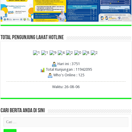
TOTAL PENGUNJUNG LAHAT HOTLINE
Hari ini : 3751
Total Kunjungan : 11942095
Who's Online : 125
Waktu: 26-08-06
CARI BERITA ANDA DI SINI