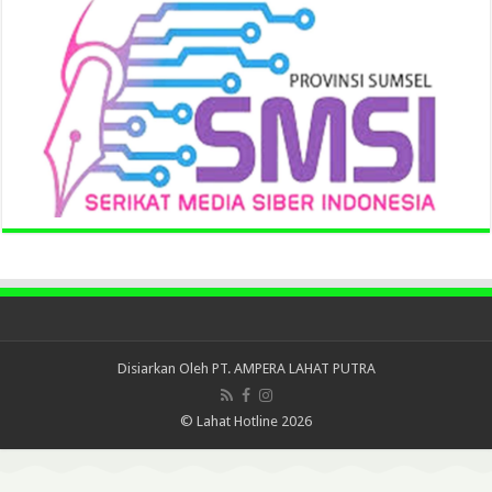
Disiarkan Oleh
PT. AMPERA LAHAT PUTRA
© Lahat Hotline 2026