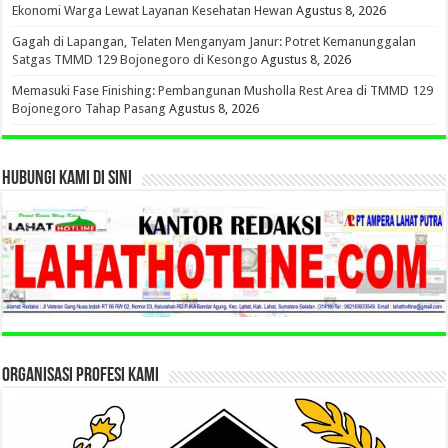
Ekonomi Warga Lewat Layanan Kesehatan Hewan
Agustus 8, 2026
Gagah di Lapangan, Telaten Menganyam Janur: Potret Kemanunggalan
Satgas TMMD 129 Bojonegoro di Kesongo
Agustus 8, 2026
Memasuki Fase Finishing: Pembangunan Musholla Rest Area di TMMD 129
Bojonegoro Tahap Pasang
Agustus 8, 2026
HUBUNGI KAMI DI SINI
ORGANISASI PROFESI KAMI