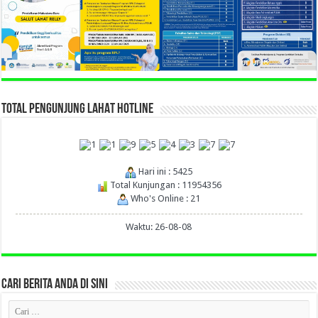
TOTAL PENGUNJUNG LAHAT HOTLINE
Hari ini : 5425
Total Kunjungan : 11954356
Who's Online : 21
Waktu: 26-08-08
CARI BERITA ANDA DI SINI