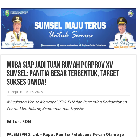
Muba Siap Jadi Tuan Rumah Porprov XV
Sumsel: Panitia Besar Terbentuk, Target
Sukses Ganda!
September 16, 2025
# Kesiapan Venue Mencapai 95%, PLN dan Pertamina Berkomitmen
Penuh Mendukung Keamanan dan Logistik.
Editor : RON
PALEMBANG, LhL – Rapat Panitia Pelaksana Pekan Olahraga