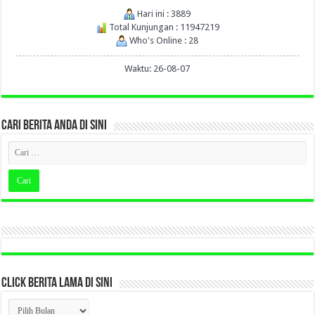
Hari ini : 3889
Total Kunjungan : 11947219
Who's Online : 28
Waktu: 26-08-07
CARI BERITA ANDA DI SINI
CLICK BERITA LAMA DI SINI
CLICK
BERITA