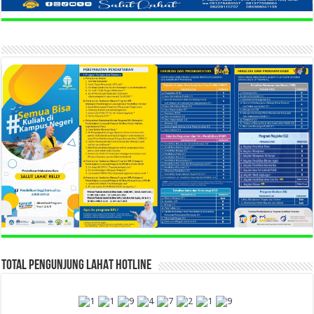
TOTAL PENGUNJUNG LAHAT HOTLINE