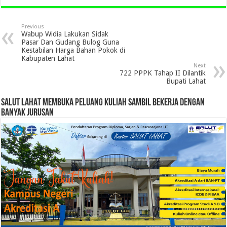
Previous
Wabup Widia Lakukan Sidak
Pasar Dan Gudang Bulog Guna
Kestabilan Harga Bahan Pokok di
Kabupaten Lahat
Next
722 PPPK Tahap II Dilantik
Bupati Lahat
SALUT LAHAT MEMBUKA PELUANG KULIAH SAMBIL BEKERJA DENGAN
BANYAK JURUSAN