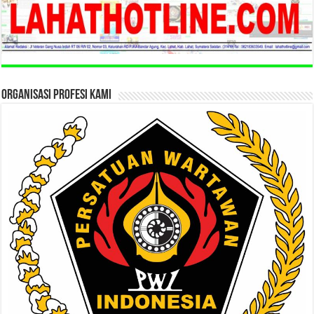
ORGANISASI PROFESI KAMI