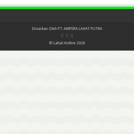
Disiarkan Oleh
PT. AMPERA LAHAT PUTRA
© Lahat Hotline 2026