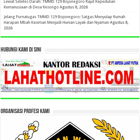
Lewat Setetes Darah: TMMD 129 Bojonegoro Rajut Kepedulian
Kemanusiaan di Desa Kesongo
Agustus 8, 2026
Jelang Purnatugas TMMD 129 Bojonegoro: Satgas Menyulap Rumah
Harapan Mbah Kasiman Menjadi Hunian Layak dan Nyaman
Agustus 8,
2026
HUBUNGI KAMI DI SINI
ORGANISASI PROFESI KAMI