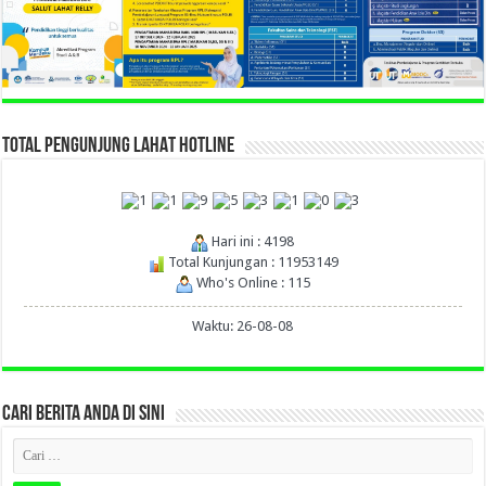
TOTAL PENGUNJUNG LAHAT HOTLINE
Hari ini : 4198
Total Kunjungan : 11953149
Who's Online : 115
Waktu: 26-08-08
CARI BERITA ANDA DI SINI