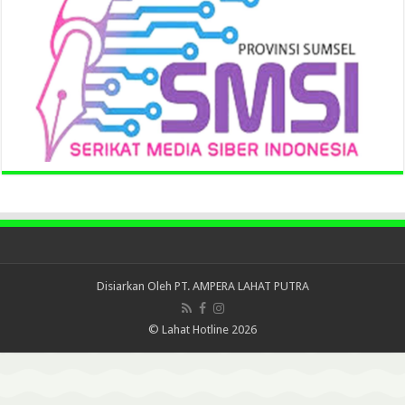
Disiarkan Oleh
PT. AMPERA LAHAT PUTRA
© Lahat Hotline 2026