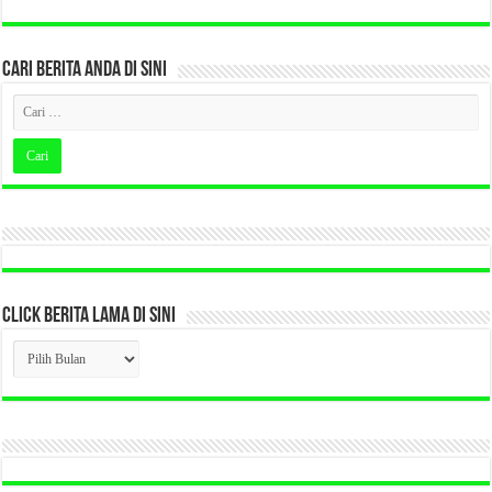
CARI BERITA ANDA DI SINI
CLICK BERITA LAMA DI SINI
CLICK
BERITA
LAMA
DI
SINI