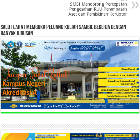
SMSI Mendorong Percepatan
Pengesahan RUU Perampasan
Aset dan Pemiskinan Koruptor
SALUT LAHAT MEMBUKA PELUANG KULIAH SAMBIL BEKERJA DENGAN
BANYAK JURUSAN