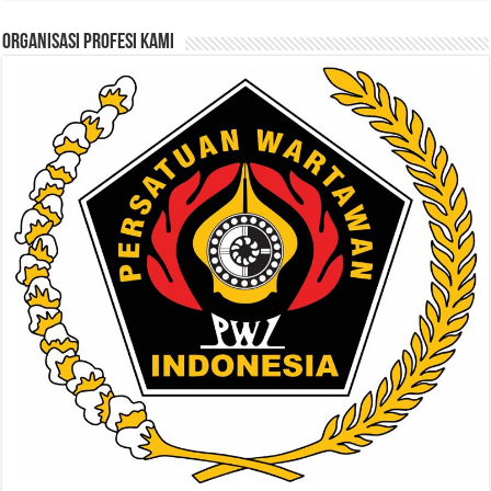
ORGANISASI PROFESI KAMI