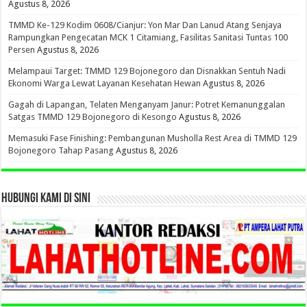
Agustus 8, 2026
TMMD Ke-129 Kodim 0608/Cianjur: Yon Mar Dan Lanud Atang Senjaya
Rampungkan Pengecatan MCK 1 Citamiang, Fasilitas Sanitasi Tuntas 100
Persen
Agustus 8, 2026
Melampaui Target: TMMD 129 Bojonegoro dan Disnakkan Sentuh Nadi
Ekonomi Warga Lewat Layanan Kesehatan Hewan
Agustus 8, 2026
Gagah di Lapangan, Telaten Menganyam Janur: Potret Kemanunggalan
Satgas TMMD 129 Bojonegoro di Kesongo
Agustus 8, 2026
Memasuki Fase Finishing: Pembangunan Musholla Rest Area di TMMD 129
Bojonegoro Tahap Pasang
Agustus 8, 2026
HUBUNGI KAMI DI SINI