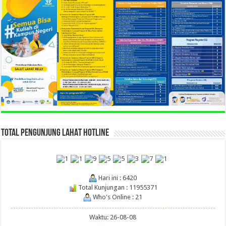
TOTAL PENGUNJUNG LAHAT HOTLINE
Hari ini : 6420
Total Kunjungan : 11955371
Who's Online : 21
Waktu: 26-08-08