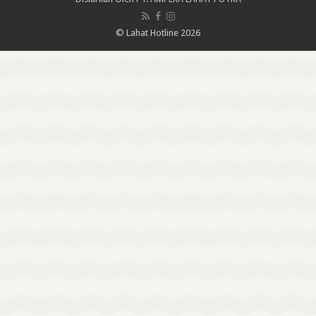
© Lahat Hotline 2026