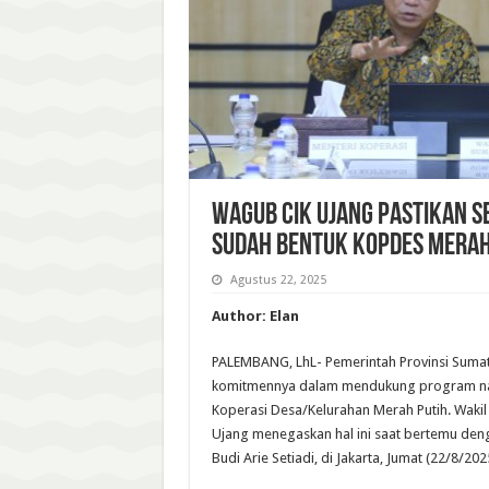
Wagub Cik Ujang Pastikan S
Sudah Bentuk Kopdes Merah
Agustus 22, 2025
Author: Elan
PALEMBANG, LhL- Pemerintah Provinsi Suma
komitmennya dalam mendukung program n
Koperasi Desa/Kelurahan Merah Putih. Wakil
Ujang menegaskan hal ini saat bertemu deng
Budi Arie Setiadi, di Jakarta, Jumat (22/8/202