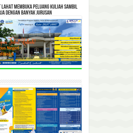
T LAHAT MEMBUKA PELUANG KULIAH SAMBIL
RJA DENGAN BANYAK JURUSAN