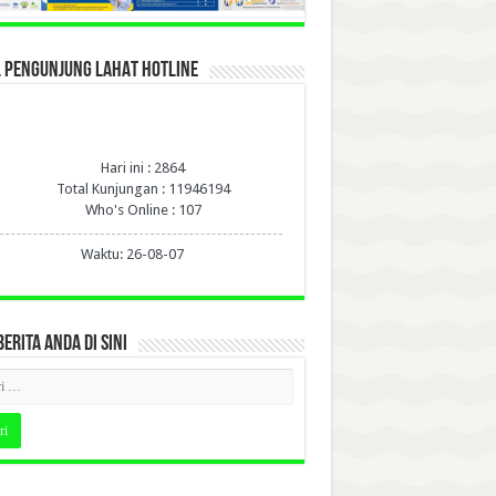
L PENGUNJUNG LAHAT HOTLINE
Hari ini : 2864
Total Kunjungan : 11946194
Who's Online : 107
Waktu: 26-08-07
BERITA ANDA DI SINI