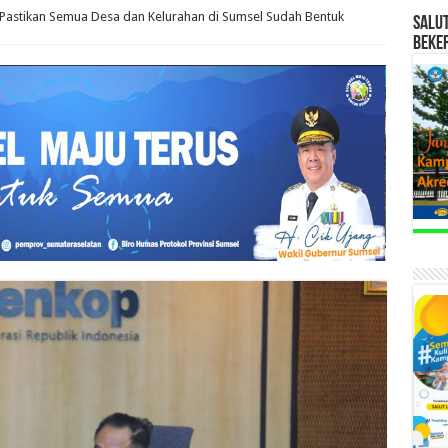
Pastikan Semua Desa dan Kelurahan di Sumsel Sudah Bentuk
SALU
BEKE