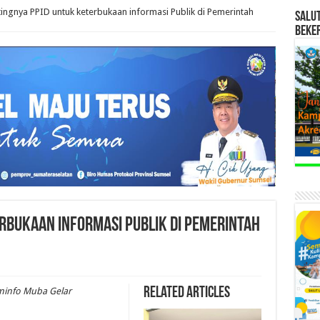
ingnya PPID untuk keterbukaan informasi Publik di Pemerintah
SALU
BEKE
rbukaan informasi Publik di Pemerintah
Related Articles
minfo Muba Gelar