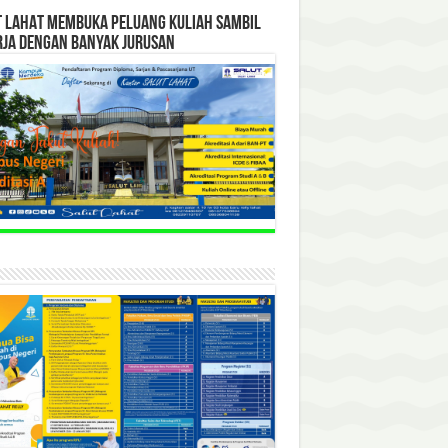
T LAHAT MEMBUKA PELUANG KULIAH SAMBIL
RJA DENGAN BANYAK JURUSAN