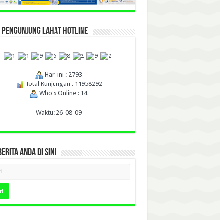
L PENGUNJUNG LAHAT HOTLINE
Hari ini : 2793
Total Kunjungan : 11958292
Who's Online : 14
Waktu: 26-08-09
BERITA ANDA DI SINI