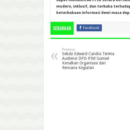
modern, inklusif, dan terbuka terhada
keterbukaan informasi demi masa depan
Facebook
Sebarkan
Previous
Sekda Edward Candra Terima
Audiensi DPD PIM Sumsel
Kenalkan Organisasi dan
Rencana Kegiatan