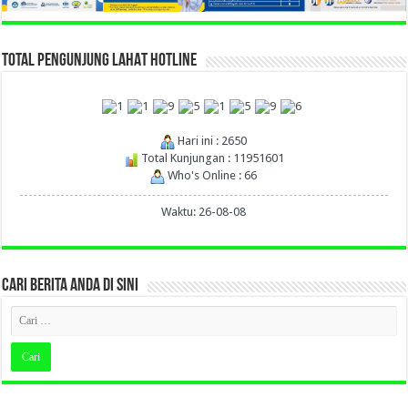
TOTAL PENGUNJUNG LAHAT HOTLINE
Hari ini : 2650
Total Kunjungan : 11951601
Who's Online : 66
Waktu: 26-08-08
CARI BERITA ANDA DI SINI