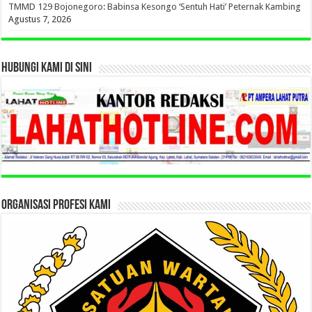
TMMD 129 Bojonegoro: Babinsa Kesongo ‘Sentuh Hati’ Peternak Kambing
Agustus 7, 2026
HUBUNGI KAMI DI SINI
ORGANISASI PROFESI KAMI