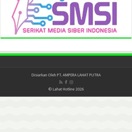
Disiarkan Oleh
PT. AMPERA LAHAT PUTRA
© Lahat Hotline 2026