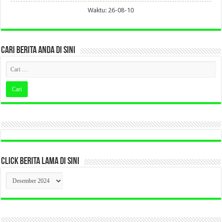
Waktu: 26-08-10
CARI BERITA ANDA DI SINI
CLICK BERITA LAMA DI SINI
CLICK
BERITA
LAMA
DI
SINI