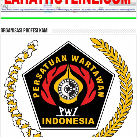
ORGANISASI PROFESI KAMI