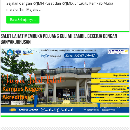
Sejalan dengan RPJMN Pusat dan RPJMD, untuk itu Pemkab Muba
melalui Tim Majelis …
Baca Selanjutnya...
SALUT LAHAT MEMBUKA PELUANG KULIAH SAMBIL BEKERJA DENGAN
BANYAK JURUSAN