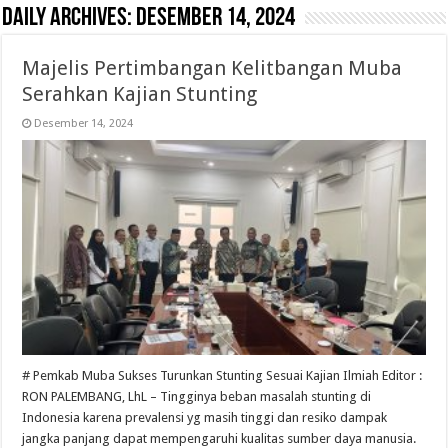
Daily Archives:
Desember 14, 2024
Majelis Pertimbangan Kelitbangan Muba
Serahkan Kajian Stunting
Desember 14, 2024
# Pemkab Muba Sukses Turunkan Stunting Sesuai Kajian Ilmiah Editor :
RON PALEMBANG, LhL – Tingginya beban masalah stunting di
Indonesia karena prevalensi yg masih tinggi dan resiko dampak
jangka panjang dapat mempengaruhi kualitas sumber daya manusia.