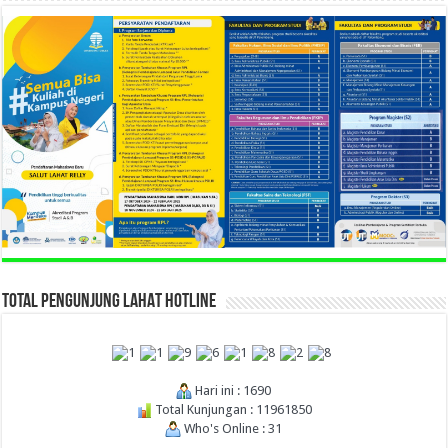
TOTAL PENGUNJUNG LAHAT HOTLINE
Hari ini : 1690
Total Kunjungan : 11961850
Who's Online : 31