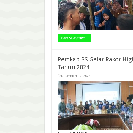
Baca Selanjutnya...
Pemkab BS Gelar Rakor High
Tahun 2024
Desember 17, 2024