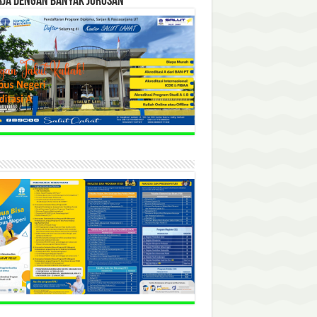
RJA DENGAN BANYAK JURUSAN