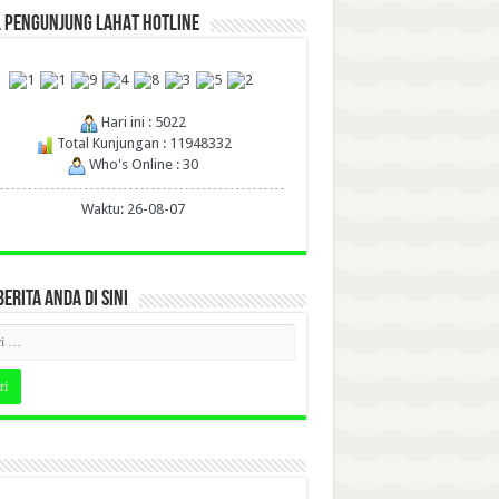
L PENGUNJUNG LAHAT HOTLINE
Hari ini : 5022
Total Kunjungan : 11948332
Who's Online : 30
Waktu: 26-08-07
BERITA ANDA DI SINI