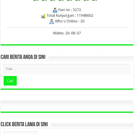
Hari ini : 5272
Total Kunjungan : 11948602
Who's Online : 20
Waktu: 26-08-07
CARI BERITA ANDA DI SINI
CLICK BERITA LAMA DI SINI
CLICK