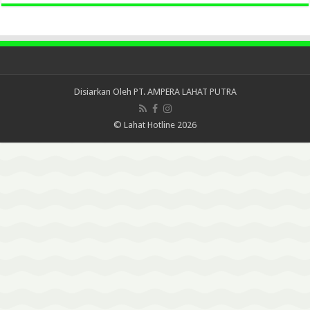
Disiarkan Oleh
PT. AMPERA LAHAT PUTRA
© Lahat Hotline 2026