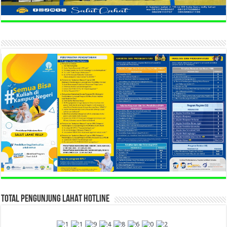
TOTAL PENGUNJUNG LAHAT HOTLINE