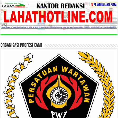
ORGANISASI PROFESI KAMI