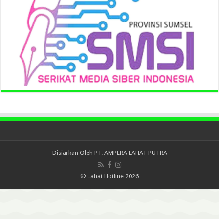
Disiarkan Oleh
PT. AMPERA LAHAT PUTRA
© Lahat Hotline 2026