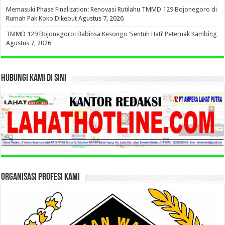
Memasuki Phase Finalization: Renovasi Rutilahu TMMD 129 Bojonegoro di
Rumah Pak Koko Dikebut
Agustus 7, 2026
TMMD 129 Bojonegoro: Babinsa Kesongo ‘Sentuh Hati’ Peternak Kambing
Agustus 7, 2026
HUBUNGI KAMI DI SINI
ORGANISASI PROFESI KAMI