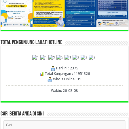
TOTAL PENGUNJUNG LAHAT HOTLINE
Hari ini : 2375
Total Kunjungan : 11951326
Who's Online : 19
Waktu: 26-08-08
CARI BERITA ANDA DI SINI