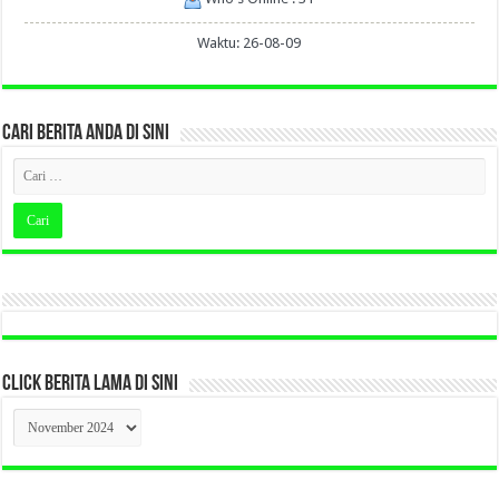
Waktu: 26-08-09
CARI BERITA ANDA DI SINI
CLICK BERITA LAMA DI SINI
CLICK
BERITA
LAMA
DI
SINI