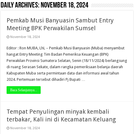
Daily Archives:
November 18, 2024
Pemkab Musi Banyuasin Sambut Entry
Meeting BPK Perwakilan Sumsel
November 18, 2024
Editor : Ron MUBA, LhL – Pemkab Musi Banyuasin (Muba) menyambut
hangat Entry Meeting Tim Badan Pemeriksa Keuangan (BPK)
Perwakilan Provinsi Sumatera Selatan, Senin (18/11/2024) berlangsung
di ruang Serasan Sekate, dalam rangka pemeriksaan belanja daerah
Kabupaten Muba serta permintaan data dan informasi awal tahun
2024. Pertemuan tersebut dihadiri Pj Bupati …
Baca Selanjutnya...
Tempat Penyulingan minyak kembali
terbakar, Kali ini di Kecamatan Keluang
November 18, 2024