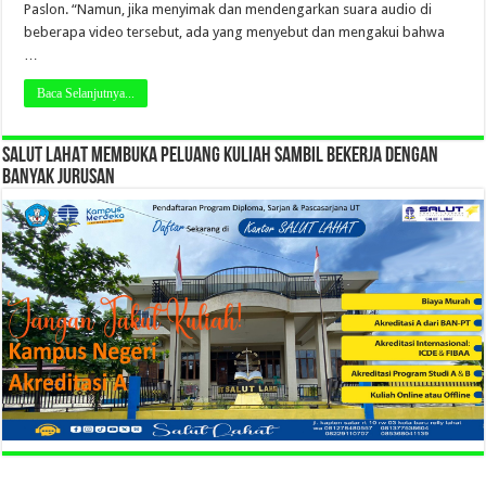
Paslon. “Namun, jika menyimak dan mendengarkan suara audio di
beberapa video tersebut, ada yang menyebut dan mengakui bahwa
…
Baca Selanjutnya...
SALUT LAHAT MEMBUKA PELUANG KULIAH SAMBIL BEKERJA DENGAN
BANYAK JURUSAN