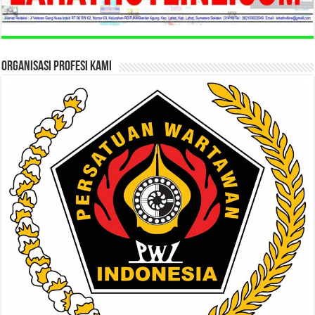
ORGANISASI PROFESI KAMI