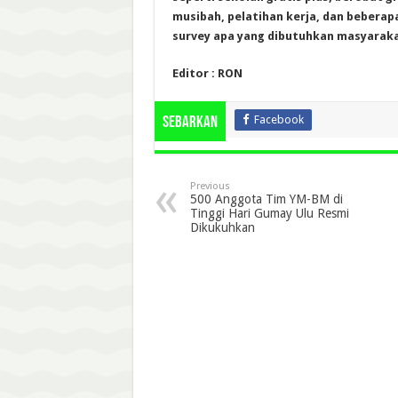
musibah, pelatihan kerja, dan beberap
survey apa yang dibutuhkan masyarak
Editor : RON
Facebook
Sebarkan
Previous
500 Anggota Tim YM-BM di
Tinggi Hari Gumay Ulu Resmi
Dikukuhkan