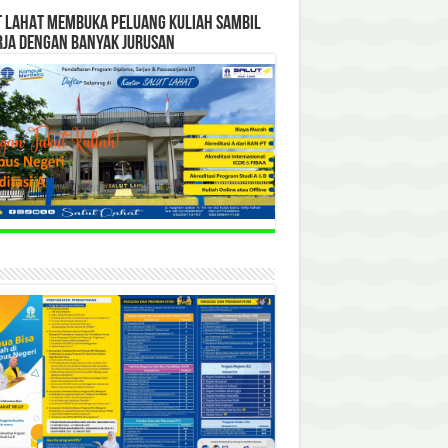
T LAHAT MEMBUKA PELUANG KULIAH SAMBIL
RJA DENGAN BANYAK JURUSAN