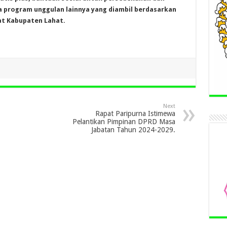
a program unggulan lainnya yang diambil berdasarkan
at Kabupaten Lahat.
Next
Rapat Paripurna Istimewa
Pelantikan Pimpinan DPRD Masa
Jabatan Tahun 2024-2029.