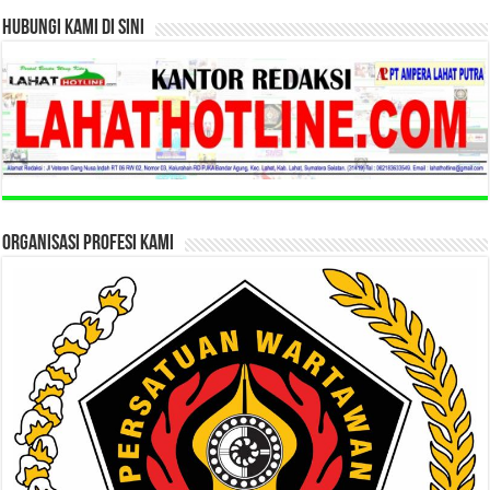
HUBUNGI KAMI DI SINI
ORGANISASI PROFESI KAMI