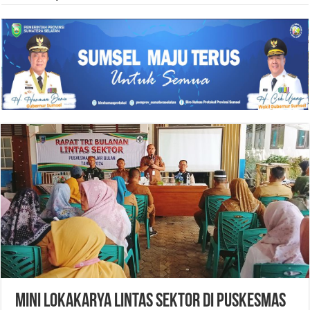
Mini Lokakarya Lintas Sektor di Puskesmas