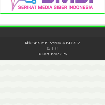
Disiarkan Oleh
PT. AMPERA LAHAT PUTRA
© Lahat Hotline 2026