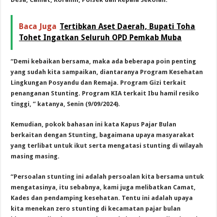
Baca Juga
Tertibkan Aset Daerah, Bupati Toha
Tohet Ingatkan Seluruh OPD Pemkab Muba
“Demi kebaikan bersama, maka ada beberapa poin penting
yang sudah kita sampaikan, diantaranya Program Kesehatan
Lingkungan Posyandu dan Remaja. Program Gizi terkait
penanganan Stunting. Program KIA terkait Ibu hamil resiko
tinggi, ” katanya, Senin (9/09/2024).
Kemudian, pokok bahasan ini kata Kapus Pajar Bulan
berkaitan dengan Stunting, bagaimana upaya masyarakat
yang terlibat untuk ikut serta mengatasi stunting di wilayah
masing masing.
“Persoalan stunting ini adalah persoalan kita bersama untuk
mengatasinya, itu sebabnya, kami juga melibatkan Camat,
Kades dan pendamping kesehatan. Tentu ini adalah upaya
kita menekan zero stunting di kecamatan pajar bulan