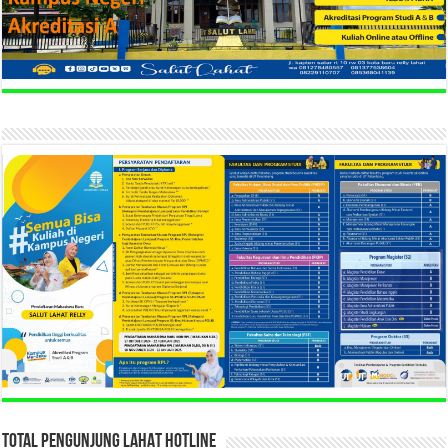
TOTAL PENGUNJUNG LAHAT HOTLINE