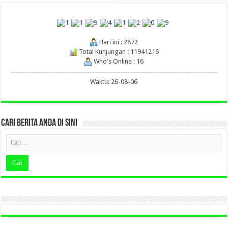
Hari ini : 2872
Total Kunjungan : 11941216
Who's Online : 16
Waktu: 26-08-06
CARI BERITA ANDA DI SINI