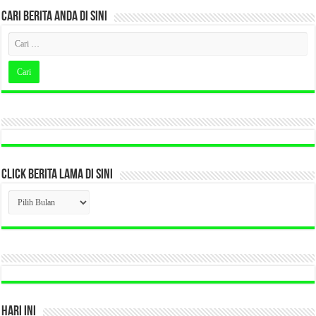
CARI BERITA ANDA DI SINI
CLICK BERITA LAMA DI SINI
CLICK
BERITA
LAMA
DI
SINI
HARI INI