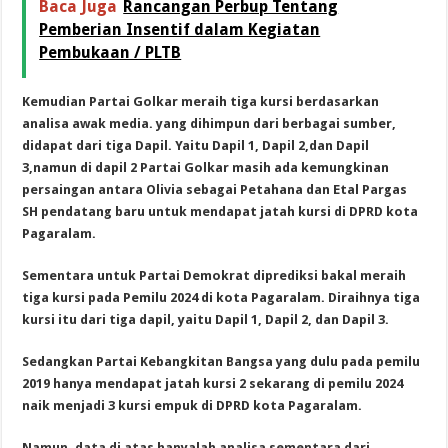
Baca Juga
Rancangan Perbup Tentang
Pemberian Insentif dalam Kegiatan
Pembukaan / PLTB
Kemudian Partai Golkar meraih tiga kursi berdasarkan
analisa awak media. yang dihimpun dari berbagai sumber,
didapat dari tiga Dapil. Yaitu Dapil 1, Dapil 2,dan Dapil
3,namun di dapil 2 Partai Golkar masih ada kemungkinan
persaingan antara Olivia sebagai Petahana dan Etal Pargas
SH pendatang baru untuk mendapat jatah kursi di DPRD kota
Pagaralam.
Sementara untuk Partai Demokrat diprediksi bakal meraih
tiga kursi pada Pemilu 2024 di kota Pagaralam. Diraihnya tiga
kursi itu dari tiga dapil, yaitu Dapil 1, Dapil 2, dan Dapil 3.
Sedangkan Partai Kebangkitan Bangsa yang dulu pada pemilu
2019 hanya mendapat jatah kursi 2 sekarang di pemilu 2024
naik menjadi 3 kursi empuk di DPRD kota Pagaralam.
Namun, data di atas hanyalah analisa sementara dari