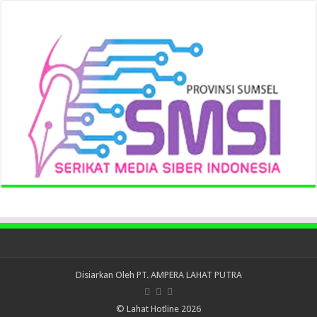
Disiarkan Oleh
PT. AMPERA LAHAT PUTRA
© Lahat Hotline 2026