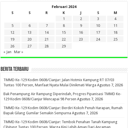
Februari 2024
S
S
R
K
J
S
M
1
2
3
4
5
6
7
8
9
10
11
12
13
14
15
16
17
18
19
20
21
22
23
24
25
26
27
28
29
« Jan
Mar »
BERITA TERBARU
TMMD Ke-129 Kodim 0608/Cianjur: Jalan Hotmix Kampung RT 07/03
Tuntas 100 Persen, Manfaat Nyata Mulai Dinikmati Warga
Agustus 7, 2026
Bak Penampung Air Rampung Diperindah, Progres Pipanisasi TMMD Ke-
129 Kodim 0608/Cianjur Mencapai 98 Persen
Agustus 7, 2026
TMMD Ke-129 Kodim 0608/Cianjur: Berdiri Kokoh Penuh Harapan, Rumah
Bapak Gilang Gumilar Semakin Sempurna
Agustus 7, 2026
TMMD Ke-129 Kodim 0608/Cianjur: Tembok Penahan Tanah Kampung
Cibitung Tuntas 100 Persen, Warga Kini Lebih Aman Dari Ancaman