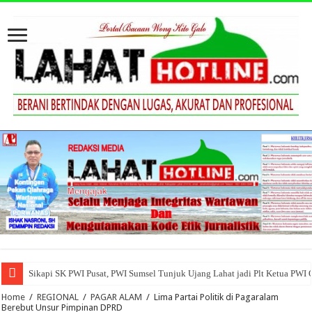
Sikapi SK PWI Pusat, PWI Sumsel Tunjuk Ujang Lahat jadi Plt Ketua PWI
Home
/
REGIONAL
/
PAGAR ALAM
/
Lima Partai Politik di Pagaralam
Berebut Unsur Pimpinan DPRD