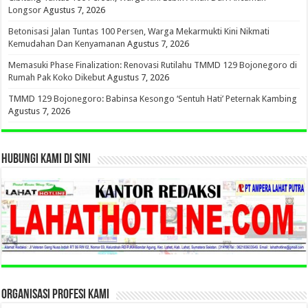
Longsor
Agustus 7, 2026
Betonisasi Jalan Tuntas 100 Persen, Warga Mekarmukti Kini Nikmati
Kemudahan Dan Kenyamanan
Agustus 7, 2026
Memasuki Phase Finalization: Renovasi Rutilahu TMMD 129 Bojonegoro di
Rumah Pak Koko Dikebut
Agustus 7, 2026
TMMD 129 Bojonegoro: Babinsa Kesongo ‘Sentuh Hati’ Peternak Kambing
Agustus 7, 2026
HUBUNGI KAMI DI SINI
ORGANISASI PROFESI KAMI