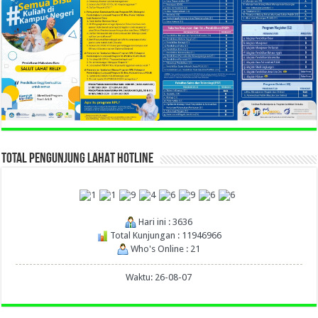
TOTAL PENGUNJUNG LAHAT HOTLINE
Hari ini : 3636
Total Kunjungan : 11946966
Who's Online : 21
Waktu: 26-08-07