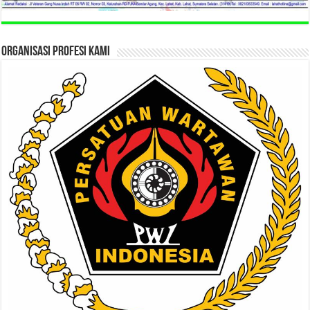
ORGANISASI PROFESI KAMI