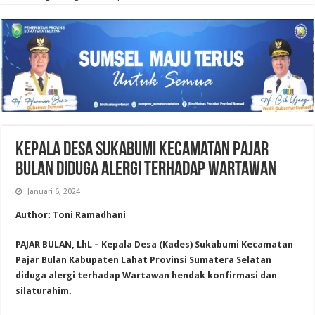
Kepala Desa Sukabumi Kecamatan Pajar
Bulan Diduga Alergi Terhadap Wartawan
Januari 6, 2024
Author: Toni Ramadhani
PAJAR BULAN, LhL – Kepala Desa (Kades) Sukabumi Kecamatan
Pajar Bulan Kabupaten Lahat Provinsi Sumatera Selatan
diduga alergi terhadap Wartawan hendak konfirmasi dan
silaturahim.