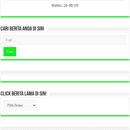
Waktu: 26-08-09
CARI BERITA ANDA DI SINI
CLICK BERITA LAMA DI SINI
CLICK
BERITA
LAMA
DI
SINI