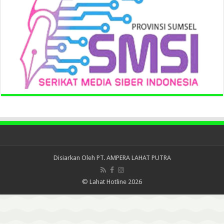
Disiarkan Oleh
PT. AMPERA LAHAT PUTRA
© Lahat Hotline 2026