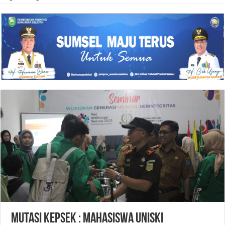
Mutasi Kepsek : Mahasiswa UNISKI