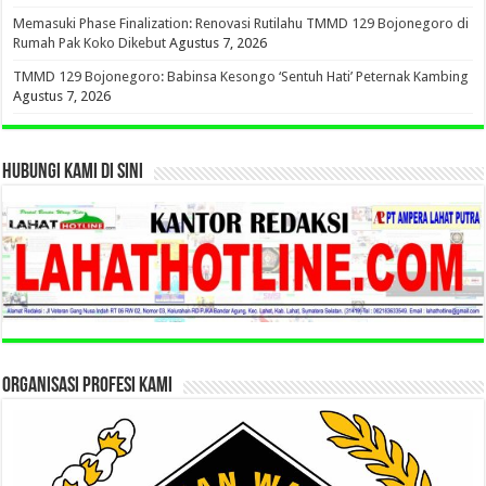
Memasuki Phase Finalization: Renovasi Rutilahu TMMD 129 Bojonegoro di
Rumah Pak Koko Dikebut
Agustus 7, 2026
TMMD 129 Bojonegoro: Babinsa Kesongo ‘Sentuh Hati’ Peternak Kambing
Agustus 7, 2026
HUBUNGI KAMI DI SINI
ORGANISASI PROFESI KAMI