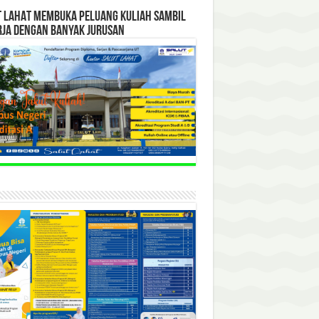
T LAHAT MEMBUKA PELUANG KULIAH SAMBIL
RJA DENGAN BANYAK JURUSAN