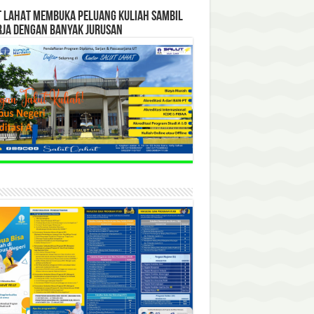
T LAHAT MEMBUKA PELUANG KULIAH SAMBIL
RJA DENGAN BANYAK JURUSAN