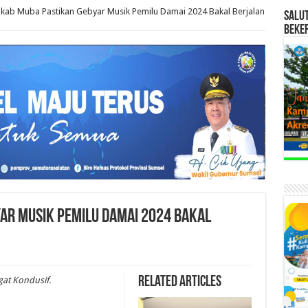
kab Muba Pastikan Gebyar Musik Pemilu Damai 2024 Bakal Berjalan
SALU
BEKE
ar Musik Pemilu Damai 2024 Bakal
Related Articles
at Kondusif.