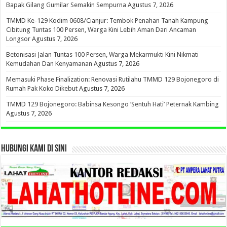
Bapak Gilang Gumilar Semakin Sempurna
Agustus 7, 2026
TMMD Ke-129 Kodim 0608/Cianjur: Tembok Penahan Tanah Kampung
Cibitung Tuntas 100 Persen, Warga Kini Lebih Aman Dari Ancaman
Longsor
Agustus 7, 2026
Betonisasi Jalan Tuntas 100 Persen, Warga Mekarmukti Kini Nikmati
Kemudahan Dan Kenyamanan
Agustus 7, 2026
Memasuki Phase Finalization: Renovasi Rutilahu TMMD 129 Bojonegoro di
Rumah Pak Koko Dikebut
Agustus 7, 2026
TMMD 129 Bojonegoro: Babinsa Kesongo ‘Sentuh Hati’ Peternak Kambing
Agustus 7, 2026
HUBUNGI KAMI DI SINI