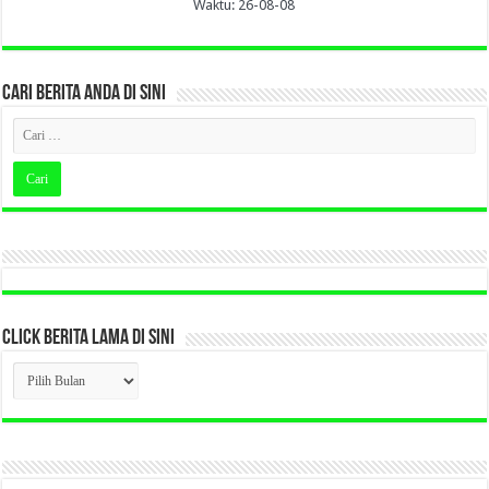
Waktu: 26-08-08
CARI BERITA ANDA DI SINI
CLICK BERITA LAMA DI SINI
CLICK
BERITA
LAMA
DI
SINI