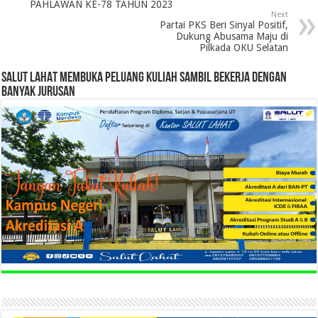
PAHLAWAN KE-78 TAHUN 2023
Next
Partai PKS Beri Sinyal Positif,
Dukung Abusama Maju di
Pilkada OKU Selatan
SALUT LAHAT MEMBUKA PELUANG KULIAH SAMBIL BEKERJA DENGAN
BANYAK JURUSAN