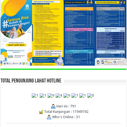
TOTAL PENGUNJUNG LAHAT HOTLINE
Hari ini : 791
Total Kunjungan : 11949742
Who's Online : 31