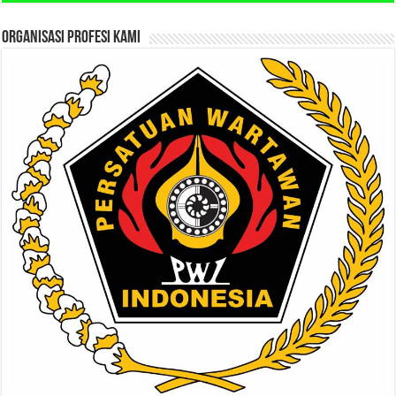
ORGANISASI PROFESI KAMI