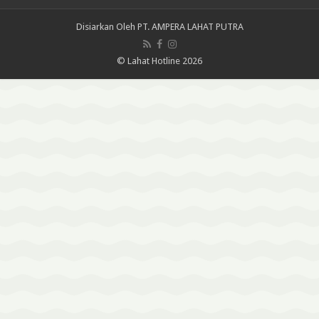
Disiarkan Oleh
PT. AMPERA LAHAT PUTRA
© Lahat Hotline 2026