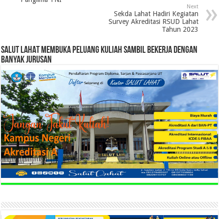
Next
Sekda Lahat Hadiri Kegiatan
Survey Akreditasi RSUD Lahat
Tahun 2023
SALUT LAHAT MEMBUKA PELUANG KULIAH SAMBIL BEKERJA DENGAN
BANYAK JURUSAN