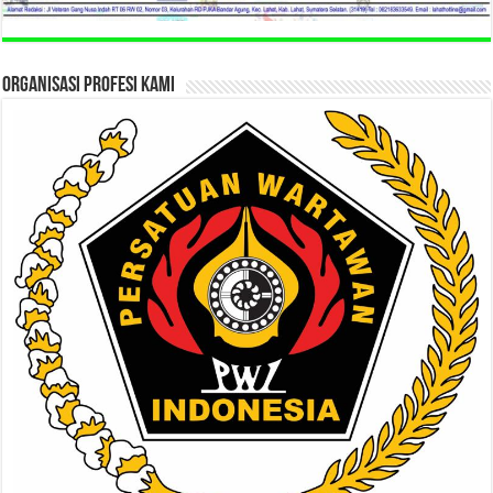
ORGANISASI PROFESI KAMI