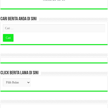
CARI BERITA ANDA DI SINI
CLICK BERITA LAMA DI SINI
CLICK
BERITA
LAMA
DI
SINI