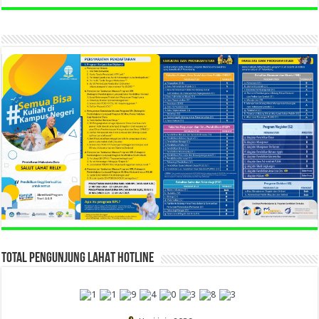
TOTAL PENGUNJUNG LAHAT HOTLINE