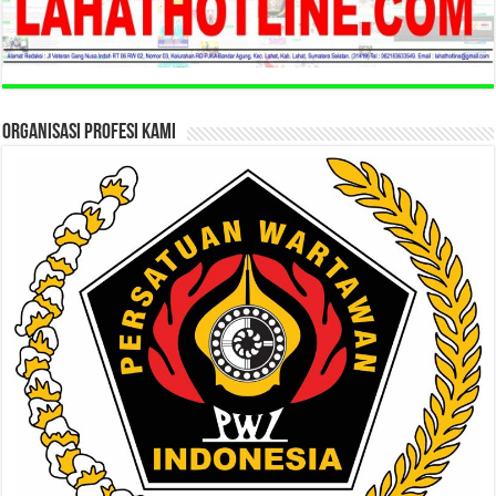
ORGANISASI PROFESI KAMI