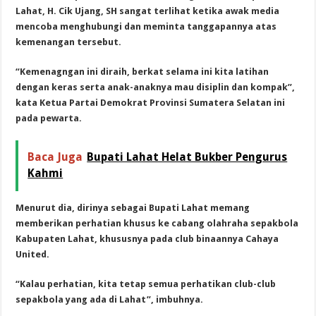
Lahat, H. Cik Ujang, SH sangat terlihat ketika awak media
mencoba menghubungi dan meminta tanggapannya atas
kemenangan tersebut.
“Kemenagngan ini diraih, berkat selama ini kita latihan
dengan keras serta anak-anaknya mau disiplin dan kompak”,
kata Ketua Partai Demokrat Provinsi Sumatera Selatan ini
pada pewarta.
Baca Juga
Bupati Lahat Helat Bukber Pengurus
Kahmi
Menurut dia, dirinya sebagai Bupati Lahat memang
memberikan perhatian khusus ke cabang olahraha sepakbola
Kabupaten Lahat, khususnya pada club binaannya Cahaya
United.
“Kalau perhatian, kita tetap semua perhatikan club-club
sepakbola yang ada di Lahat”, imbuhnya.