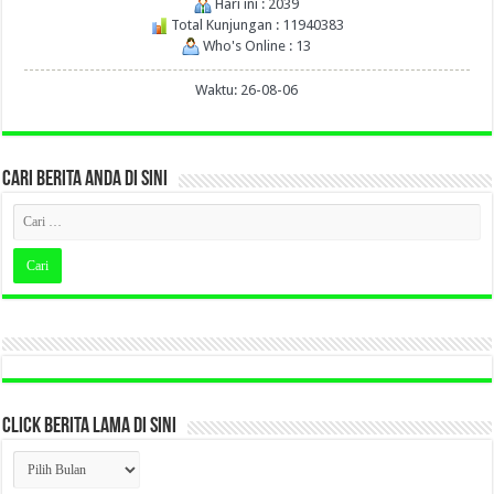
Hari ini : 2039
Total Kunjungan : 11940383
Who's Online : 13
Waktu: 26-08-06
CARI BERITA ANDA DI SINI
CLICK BERITA LAMA DI SINI
CLICK
BERITA
LAMA