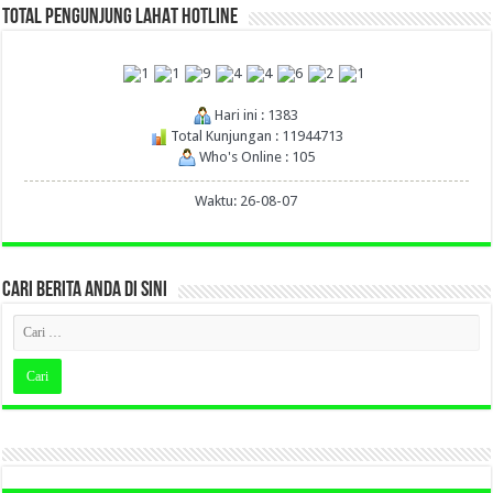
TOTAL PENGUNJUNG LAHAT HOTLINE
Hari ini : 1383
Total Kunjungan : 11944713
Who's Online : 105
Waktu: 26-08-07
CARI BERITA ANDA DI SINI