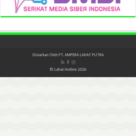
Disiarkan Oleh
PT. AMPERA LAHAT PUTRA
© Lahat Hotline 2026