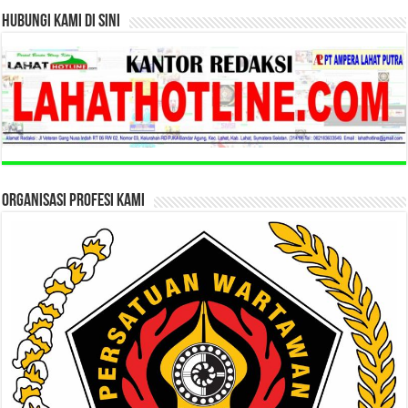
HUBUNGI KAMI DI SINI
ORGANISASI PROFESI KAMI