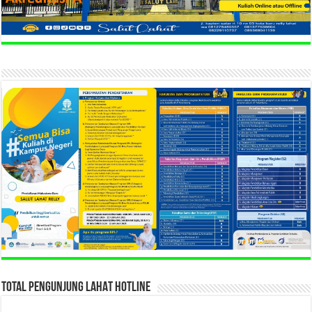
TOTAL PENGUNJUNG LAHAT HOTLINE