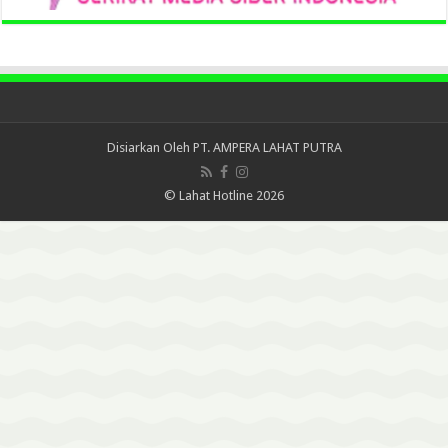
Disiarkan Oleh
PT. AMPERA LAHAT PUTRA
© Lahat Hotline 2026