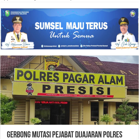
Gerbong Mutasi Pejabat Dijajaran Polres