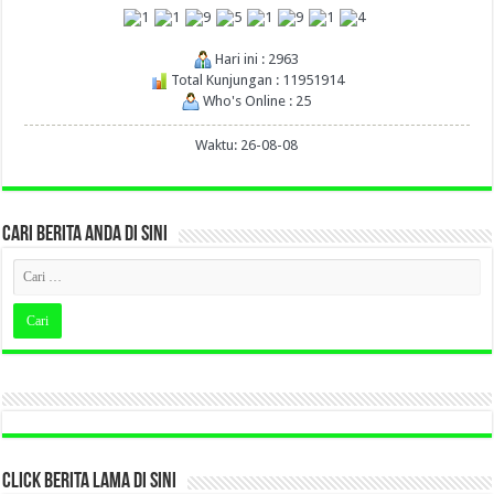
Hari ini : 2963
Total Kunjungan : 11951914
Who's Online : 25
Waktu: 26-08-08
CARI BERITA ANDA DI SINI
CLICK BERITA LAMA DI SINI