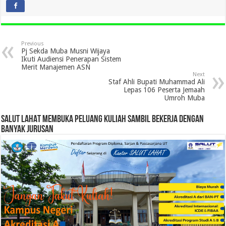
Previous
Pj Sekda Muba Musni Wijaya
Ikuti Audiensi Penerapan Sistem
Merit Manajemen ASN
Next
Staf Ahli Bupati Muhammad Ali
Lepas 106 Peserta Jemaah
Umroh Muba
SALUT LAHAT MEMBUKA PELUANG KULIAH SAMBIL BEKERJA DENGAN
BANYAK JURUSAN