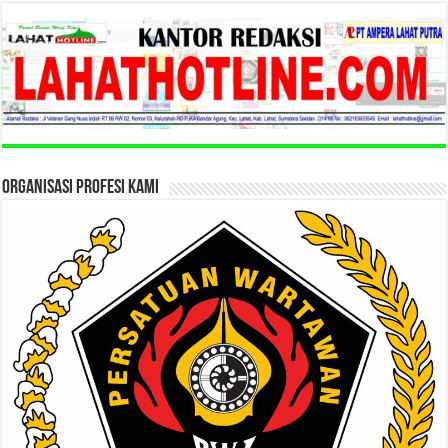
ORGANISASI PROFESI KAMI